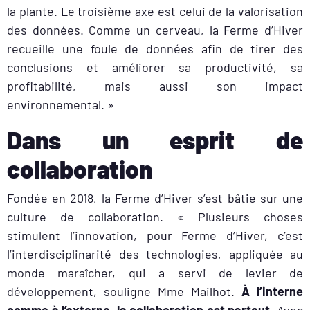
la plante. Le troisième axe est celui de la valorisation
des données. Comme un cerveau, la Ferme d’Hiver
recueille une foule de données afin de tirer des
conclusions et améliorer sa productivité, sa
profitabilité, mais aussi son impact
environnemental. »
Dans un esprit de
collaboration
Fondée en 2018, la Ferme d’Hiver s’est bâtie sur une
culture de collaboration. « Plusieurs choses
stimulent l’innovation, pour Ferme d’Hiver, c’est
l’interdisciplinarité des technologies, appliquée au
monde maraîcher, qui a servi de levier de
développement, souligne Mme Mailhot.
À l’interne