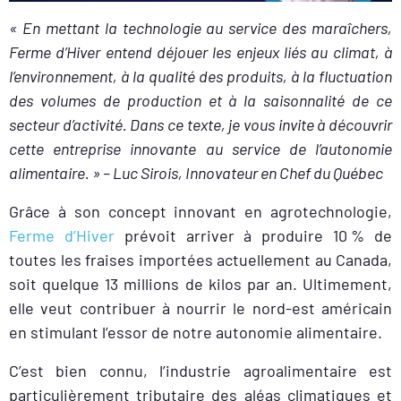
« En mettant la technologie au service des maraîchers,
Ferme d’Hiver entend déjouer les enjeux liés au climat, à
l’environnement, à la qualité des produits, à la fluctuation
des volumes de production et à la saisonnalité de ce
secteur d’activité. Dans ce texte, je vous invite à découvrir
cette entreprise innovante au service de l’autonomie
alimentaire. » – Luc Sirois, Innovateur en Chef du Québec
Grâce à son concept innovant en agrotechnologie,
Ferme d’Hiver
prévoit arriver à produire 10 % de
toutes les fraises importées actuellement au Canada,
soit quelque 13 millions de kilos par an. Ultimement,
elle veut contribuer à nourrir le nord-est américain
en stimulant l’essor de notre autonomie alimentaire.
C’est bien connu, l’industrie agroalimentaire est
particulièrement tributaire des aléas climatiques et