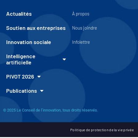
Actualités
À propos
Soutien aux entreprises
Nous joindre
Innovation sociale
Infolettre
Intelligence
artificielle
PIVOT 2026
Publications
© 2025 Le Conseil de l’innovation, tous droits réservés.
Politique de protection de la vie privée