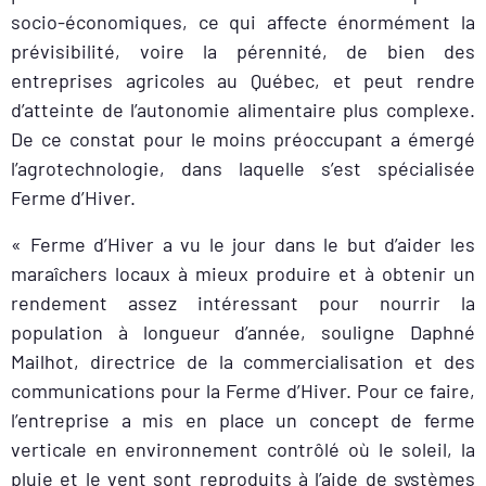
socio-économiques, ce qui affecte énormément la
prévisibilité, voire la pérennité, de bien des
entreprises agricoles au Québec, et peut rendre
d’atteinte de l’autonomie alimentaire plus complexe.
De ce constat pour le moins préoccupant a émergé
l’agrotechnologie, dans laquelle s’est spécialisée
Ferme d’Hiver.
« Ferme d’Hiver a vu le jour dans le but d’aider les
maraîchers locaux à mieux produire et à obtenir un
rendement assez intéressant pour nourrir la
population à longueur d’année, souligne Daphné
Mailhot, directrice de la commercialisation et des
communications pour la Ferme d’Hiver. Pour ce faire,
l’entreprise a mis en place un concept de ferme
verticale en environnement contrôlé où le soleil, la
pluie et le vent sont reproduits à l’aide de systèmes