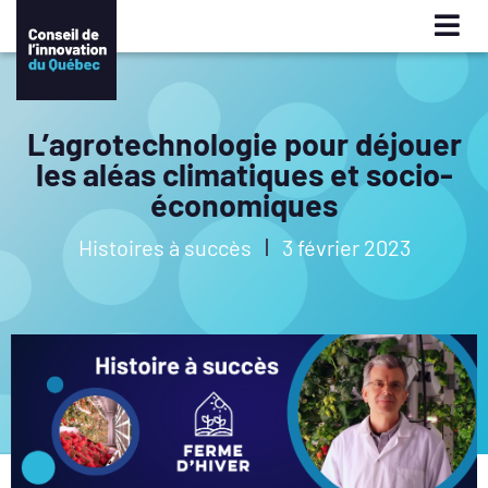
L’agrotechnologie pour déjouer
les aléas climatiques et socio-
économiques
Histoires à succès
3 février 2023