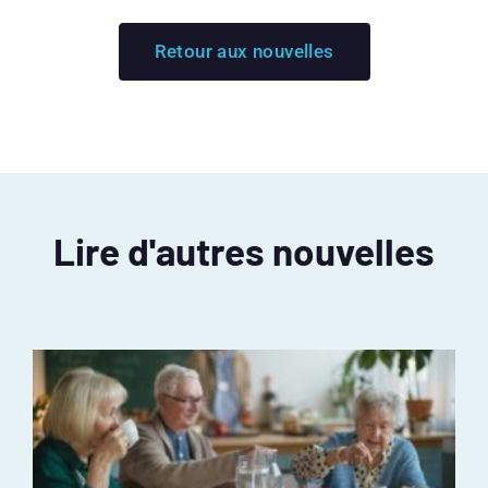
Retour aux nouvelles
Lire d'autres nouvelles