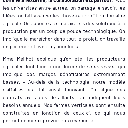
comme à l’externe, la collaboration est partout.
Avec
les universités entre autres, on partage le savoir, les
idées, on fait avancer les choses au profit du domaine
agricole. On apporte aux maraîchers des solutions à la
production par un coup de pouce technologique. On
implique le maraîcher dans tout le projet, on travaille
en partenariat avec lui, pour lui. »
Mme Mailhot explique qu’en été, les producteurs
agricoles font face à une forme de
stock market
qui
implique des marges bénéficiaires extrêmement
basses. « Au-delà de la technologie, notre modèle
d’affaires est lui aussi innovant. On signe des
contrats avec des détaillants,
qui indiquent leurs
besoins annuels. Nos fermes verticales sont ensuite
construites en fonction de ceux-ci, ce qui nous
permet de mieux prévoir nos revenus. »