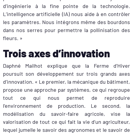
d’ingénierie à la fine pointe de la technologie.
L’intelligence artificielle (IA) nous aide à en contrôler
les paramètres. Nous intégrons même des bourdons
dans nos serres pour permettre la pollinisation des
fleurs.
»
Trois axes d’innovation
Daphné Mailhot explique que la Ferme d’Hiver
poursuit son développement sur trois grands axes
d’innovation. « Le premier, la mécanique du bâtiment,
propose une approche par systèmes, ce qui regroupe
tout ce qui nous permet de reproduire
l’environnement de production. Le second, la
modélisation du savoir-faire agricole, vise la
valorisation de tout ce qui fait la vie d’un agriculteur,
lequel jumelle le savoir des agronomes et le savoir de