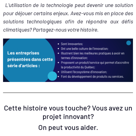
L’utilisation de la technologie peut devenir une solution
pour déjouer certains enjeux. Avez-vous mis en place des
solutions technologiques afin de répondre aux défis
climatiques? Partagez-nous votre histoire.
Cette histoire vous touche? Vous avez un
projet innovant?
On peut vous aider.