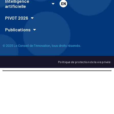
Intelligence
EN
artificielle
PIVOT 2026
Publications
© 2025 Le Conseil de l’innovation, tous droits réservés.
Politique de protection de la vie privée