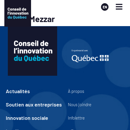
EN
Zohra Mezzar
Actualités
À propos
Soutien aux entreprises
Nous joindre
Innovation sociale
Infolettre