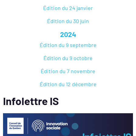
Édition du 24 janvier
Édition du 30 juin
2024
Édition du 9 septembre
Édition du 9 octobre
Édition du 7 novembre
Édition du 12 décembre
Infolettre IS