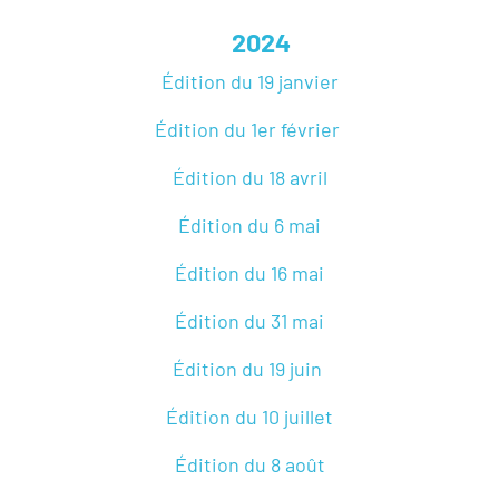
2024
Édition du 19 janvier
Édition du 1er février
Édition du 18 avril
Édition du 6 mai
Édition du 16 mai
Édition du 31 mai
Édition du 19 juin
Édition du 10 juillet
Édition du 8 août