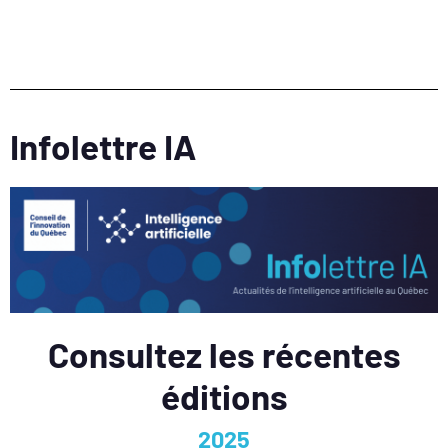
Infolettre IA
Consultez les récentes
éditions
2025