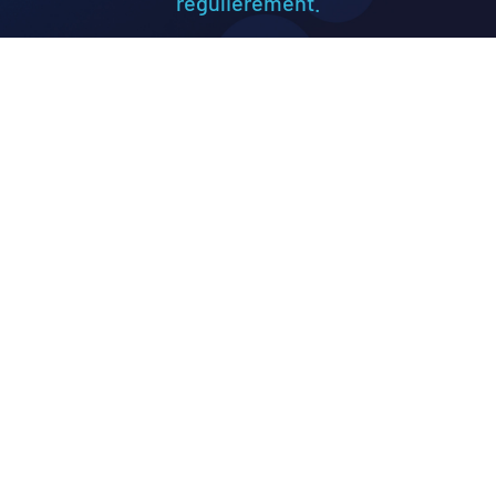
régulièrement.