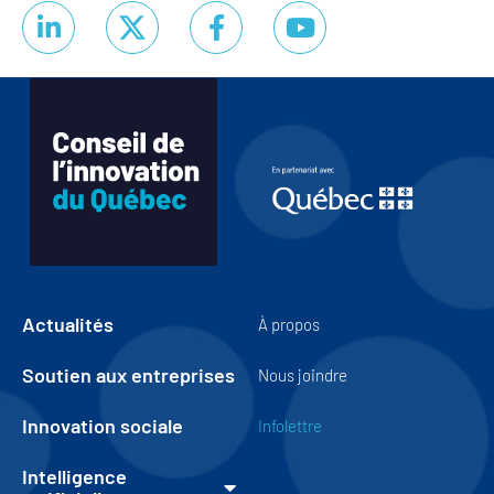
Actualités
À propos
Soutien aux entreprises
Nous joindre
Innovation sociale
Infolettre
Intelligence