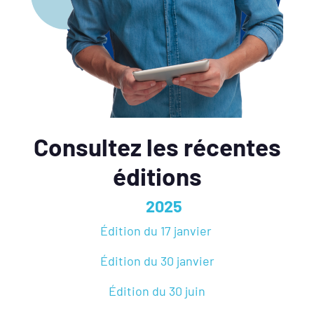
Consultez les récentes
éditions
2025
Édition du 17 janvier
Édition du 30 janvier
Édition du 30 juin