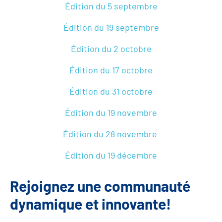
Édition du 5 septembre
Édition du 19 septembre
Édition du 2 octobre
Édition du 17 octobre
Édition du 31 octobre
Édition du 19 novembre
Édition du 28 novembre
Édition du 19 décembre
Rejoignez une communauté
dynamique et innovante!