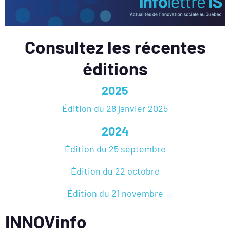
Consultez les récentes
éditions
2025
Édition du 28 janvier 2025
2024
Édition du 25 septembre
Édition du 22 octobre
Édition du 21 novembre
INNOVinfo