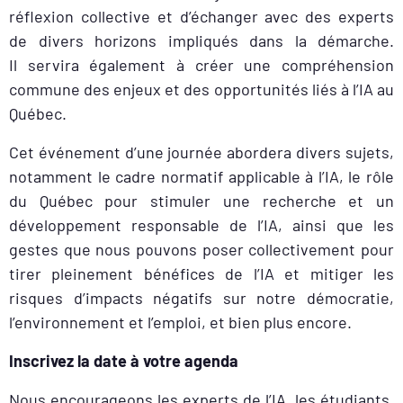
r
éflexion collective et
d’échanger avec des experts
de divers horizons impliqués dans la démarche.
Il
servira également à créer une compréhension
commune des enjeux et des opportunités liés à l’IA au
Québec.
Cet événement d’une journée abordera divers sujets,
notamment le cadre normatif applicable à l’IA, le rôle
du Québec pour stimuler une recherche et un
développement responsable de l’IA, ainsi que les
gestes que nous pouvons poser collectivement pour
tirer pleinement bénéfices de l’IA et mitiger les
risques d’impacts négatifs sur notre démocratie,
l’environnement et l’emploi, et bien plus encore.
Inscrivez la date à votre agenda
Nous encourageons
les experts de l’IA, les étudiants,