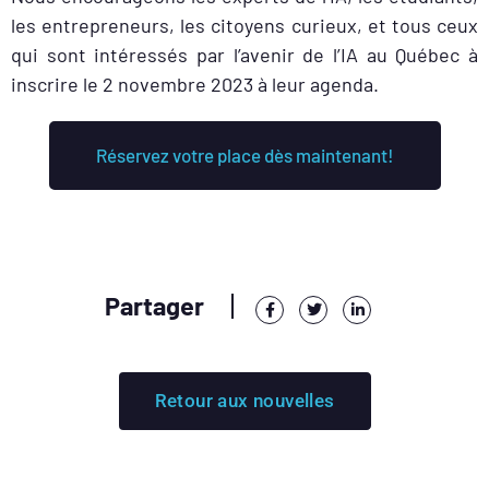
les entrepreneurs, les citoyens curieux, et tous ceux
qui sont intéressés par l’avenir de l’IA au Québec
à
inscrire le 2 novembre 2023 à leur agenda.
Réservez votre place dès maintenant!
Partager
Retour aux nouvelles