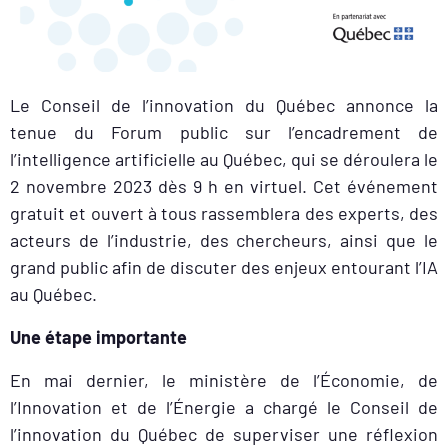
Le Conseil de l’innovation du Québec annonce la
tenue du Forum public sur l’encadrement de
l’intelligence artificielle au Québec, qui se déroulera le
2 novembre 2023 dès 9 h en virtuel. Cet événement
gratuit et ouvert à tous rassemblera des experts, des
acteurs de l’industrie, des chercheurs, ainsi que le
grand public afin de discuter des enjeux entourant l’IA
au Québec.
Une étape importante
En mai dernier, le ministère de l’Économie, de
l’Innovation et de l’Énergie a chargé le Conseil de
l’innovation du Québec de superviser une réflexion