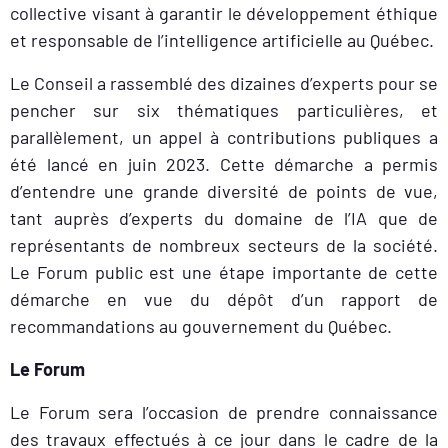
collective visant à garantir le développement éthique
et responsable de l’intelligence artificielle au Québec.
Le Conseil a rassemblé des dizaines d’experts pour se
pencher sur six thématiques particulières, et
parallèlement, un appel à contributions publiques a
été lancé en juin
2023. Cette démarche a
permis
d’entendre
une grande diversité de points de vue,
tant auprès d’experts du domaine de l’IA que de
représentants de nombreux secteurs de la société.
Le Forum public est une étape importante de cette
démarche en vue du dépôt d’un rapport de
recommandations au gouvernement du Québec.
Le Forum
Le Forum sera l’occasion de prendre connaissance
des travaux effectués à ce jour dans le cadre de la