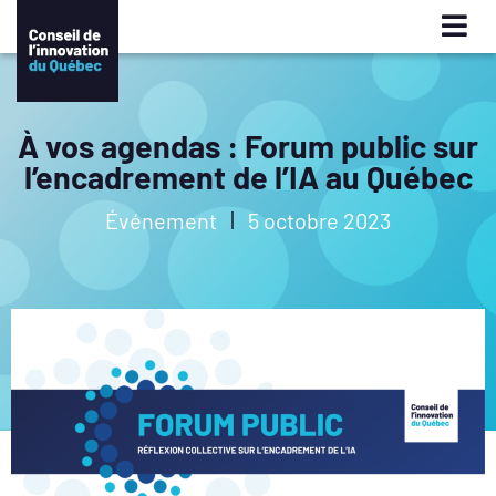
À vos agendas : Forum public sur
l’encadrement de l’IA au Québec
Événement
5 octobre 2023