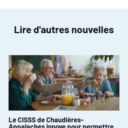
Lire d'autres nouvelles
Le CISSS de Chaudières-
Appalaches innove pour permettre