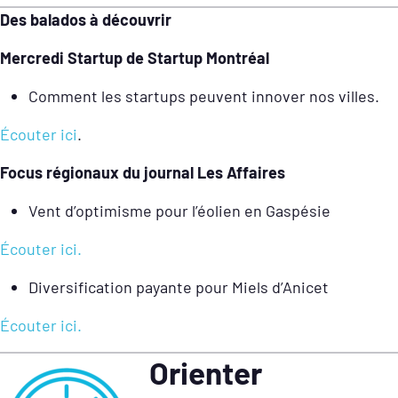
Des balados à découvrir
Mercredi Startup de Startup Montréal
Comment les startups peuvent innover nos villes.
Écouter ici
.
Focus régionaux du journal Les Affaires
Vent d’optimisme pour l’éolien en Gaspésie
Écouter ici.
Diversification payante pour Miels d’Anicet
Écouter ici.
Orienter