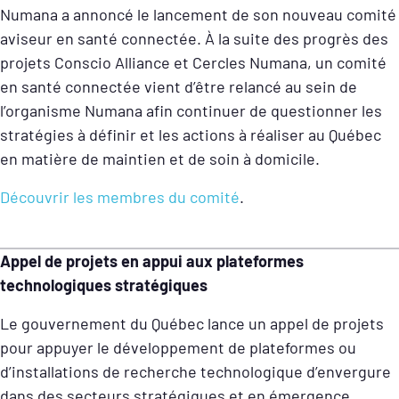
Numana a annoncé le lancement de son nouveau comité
aviseur en santé connectée. À la suite des progrès des
projets Conscio Alliance et Cercles Numana, un comité
en santé connectée vient d’être relancé au sein de
l’organisme Numana afin continuer de questionner les
stratégies à définir et les actions à réaliser au Québec
en matière de maintien et de soin à domicile.
Découvrir les membres du comité
.
Appel de projets en appui aux plateformes
technologiques stratégiques
Le gouvernement du Québec lance un appel de projets
pour appuyer le développement de plateformes ou
d’installations de recherche technologique d’envergure
dans des secteurs stratégiques et en émergence.