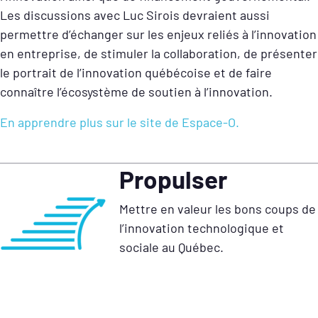
Les discussions avec Luc Sirois devraient aussi
permettre d’échanger sur les enjeux reliés à l’innovation
en entreprise, de stimuler la collaboration, de présenter
le portrait de l’innovation québécoise et de faire
connaître l’écosystème de soutien à l’innovation.
En apprendre plus sur le site de Espace-O.
Propulser
Mettre en valeur les bons coups de
l’innovation technologique et
sociale au Québec.