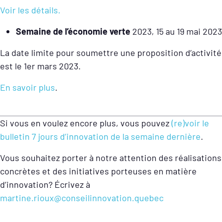
Voir les détails.
Semaine de l’économie verte
2023, 15 au 19 mai 2023
La date limite pour soumettre une proposition d’activité
est le 1er mars 2023.
En savoir plus
.
Si vous en voulez encore plus, vous pouvez
(re)voir le
bulletin 7 jours d’innovation de la semaine dernière
.
Vous souhaitez porter à notre attention des réalisations
concrètes et des initiatives porteuses en matière
d’innovation? Écrivez à
martine.rioux@conseilinnovation.quebec