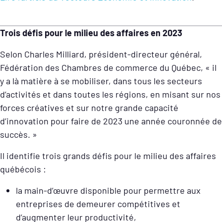
Trois défis pour le milieu des affaires en 2023
Selon Charles Milliard, président-directeur général,
Fédération des Chambres de commerce du Québec,
« il
y a là matière à se mobiliser, dans tous les secteurs
d’activités et dans toutes les régions, en misant sur nos
forces créatives et sur notre grande capacité
d’innovation pour faire de 2023 une année couronnée de
succès. »
Il identifie trois grands défis
pour le milieu des affaires
québécois :
la
main-d’œuvre disponible pour permettre aux
entreprises de demeurer compétitives et
d’augmenter leur productivité,