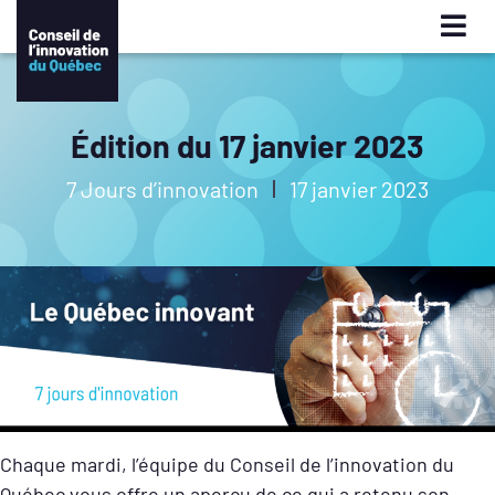
Édition du 17 janvier 2023
7 Jours d’innovation
17 janvier 2023
Chaque mardi, l’équipe du Conseil de l’innovation du
Québec vous offre un aperçu de ce qui a retenu son