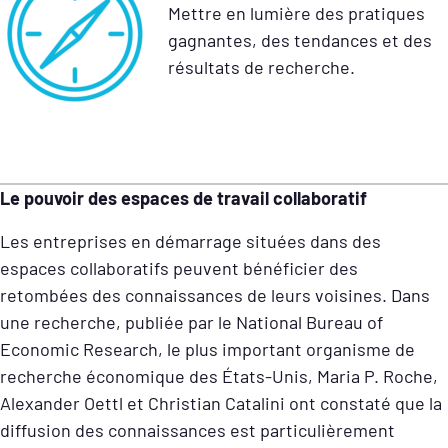
Mettre en lumière des pratiques
gagnantes, des tendances et des
résultats de recherche.
Le pouvoir des espaces de travail collaboratif
Les entreprises en démarrage situées dans des
espaces collaboratifs peuvent bénéficier des
retombées des connaissances de leurs voisines. Dans
une recherche, publiée par le National Bureau of
Economic Research, le plus important organisme de
recherche économique des États-Unis, Maria P. Roche,
Alexander Oettl et Christian Catalini ont constaté que la
diffusion des connaissances est particulièrement