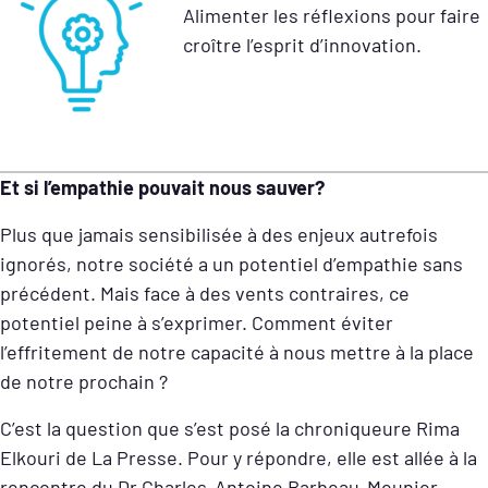
Alimenter les réflexions pour faire
croître l’esprit d’innovation.
Et si l’empathie pouvait nous sauver?
Plus que jamais sensibilisée à des enjeux autrefois
ignorés, notre société a un potentiel d’empathie sans
précédent. Mais face à des vents contraires, ce
potentiel peine à s’exprimer. Comment éviter
l’effritement de notre capacité à nous mettre à la place
de notre prochain ?
C’est la question que s’est posé la chroniqueure Rima
Elkouri de La Presse. Pour y répondre, elle est allée à la
rencontre du D
r
Charles-Antoine Barbeau-Meunier,