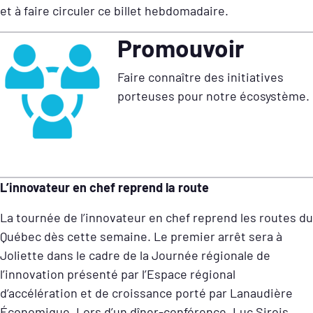
et à faire circuler ce billet hebdomadaire.
Promouvoir
Faire connaître des initiatives
porteuses pour notre écosystème.
L’innovateur en chef reprend la route
La tournée de l’innovateur en chef reprend les routes du
Québec dès cette semaine. Le premier arrêt sera à
Joliette dans le cadre de la Journée régionale de
l’innovation présenté par l’Espace régional
d’accélération et de croissance porté par Lanaudière
Économique. Lors d’un dîner-conférence, Luc Sirois,