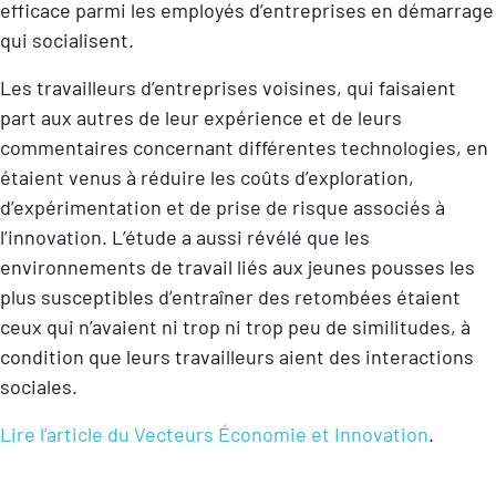
efficace parmi les employés d’entreprises en démarrage
qui socialisent.
Les travailleurs d’entreprises voisines, qui faisaient
part aux autres de leur expérience et de leurs
commentaires concernant différentes technologies, en
étaient venus à réduire les coûts d’exploration,
d’expérimentation et de prise de risque associés à
l’innovation. L’étude a aussi révélé que les
environnements de travail liés aux jeunes pousses les
plus susceptibles d’entraîner des retombées étaient
ceux qui n’avaient ni trop ni trop peu de similitudes, à
condition que leurs travailleurs aient des interactions
sociales.
Lire l’article du Vecteurs Économie et Innovation
.