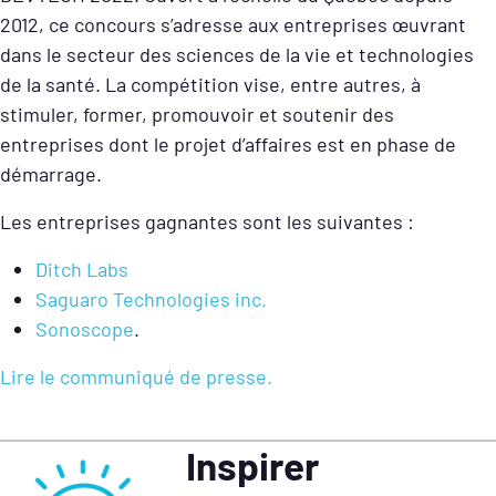
2012, ce concours s’adresse aux entreprises œuvrant
dans le secteur des sciences de la vie et technologies
de la santé. La compétition vise, entre autres, à
stimuler, former, promouvoir et soutenir des
entreprises dont le projet d’affaires est en phase de
démarrage.
Les entreprises gagnantes sont les suivantes :
Ditch Labs
Saguaro Technologies inc.
Sonoscope
.
Lire le communiqué de presse.
Inspirer