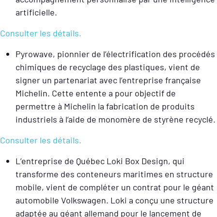
artificielle.
Consulter les détails.
Pyrowave, pionnier de l’électrification des procédés
chimiques de recyclage des plastiques, vient de
signer un partenariat avec l’entreprise française
Michelin. Cette entente a pour objectif de
permettre à Michelin la fabrication de produits
industriels à l’aide de monomère de styrène recyclé.
Consulter les détails.
L’entreprise de Québec Loki Box Design, qui
transforme des conteneurs maritimes en structure
mobile, vient de compléter un contrat pour le géant
automobile Volkswagen. Loki a conçu une structure
adaptée au géant allemand pour le lancement de