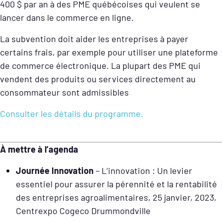
400 $ par an à des PME québécoises qui veulent se
lancer dans le commerce en ligne.
La subvention doit aider les entreprises à payer
certains frais, par exemple pour utiliser une plateforme
de commerce électronique. La plupart des PME qui
vendent des produits ou services directement au
consommateur sont admissibles
Consulter les détails du programme.
À mettre à l’agenda
Journée Innovation
– L’innovation : Un levier
essentiel pour assurer la pérennité et la rentabilité
des entreprises agroalimentaires, 25 janvier, 2023,
Centrexpo Cogeco Drummondville