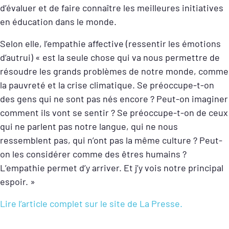
d’évaluer et de faire connaître les meilleures initiatives
en éducation dans le monde.
Selon elle, l’empathie affective (ressentir les émotions
d’autrui) « est la seule chose qui va nous permettre de
résoudre les grands problèmes de notre monde, comme
la pauvreté et la crise climatique. Se préoccupe-t-on
des gens qui ne sont pas nés encore ? Peut-on imaginer
comment ils vont se sentir ? Se préoccupe-t-on de ceux
qui ne parlent pas notre langue, qui ne nous
ressemblent pas, qui n’ont pas la même culture ? Peut-
on les considérer comme des êtres humains ?
L’empathie permet d’y arriver. Et j’y vois notre principal
espoir. »
Lire l’article complet sur le site de La Presse.