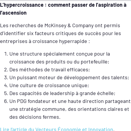
L’hypercroissance : comment passer de l’aspiration à
l’ascension
Les
recherches de McKinsey & Company
ont permis
d’identifier six facteurs critiques de succès pour les
entreprises à croissance hyperrapide :
Une structure spécialement conçue pour la
croissance des produits ou du portefeuille;
Des méthodes de travail efficaces;
Un puissant moteur de développement des talents;
Une culture de croissance unique;
Des capacités de leadership à grande échelle;
Un PDG fondateur et une haute direction partageant
une stratégie commune, des orientations claires et
des décisions fermes.
Lire l’article du Vecteurs Économie et Innovation
.