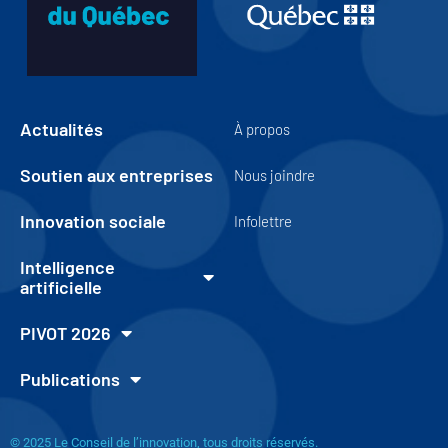
Actualités
À propos
Soutien aux entreprises
Nous joindre
Innovation sociale
Infolettre
Intelligence
artificielle
PIVOT 2026
Publications
© 2025 Le Conseil de l’innovation, tous droits réservés.