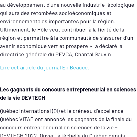
au développement d’une nouvelle industrie écologique
qui aura des retombées socioéconomiques et
environnementales importantes pour la région.
Ultimement, le Pôle veut contribuer à la fierté de la
région et permettre à la communauté de s’assurer d’un
avenir économique vert et prospère », a déclaré la
directrice générale du PEVCA, Chantal Gauvin.
Lire cet article du journal En Beauce.
Les gagnants du concours entrepreneurial en sciences
de la vie DEVTECH
Québec International (QI) et le créneau d’excellence
Québec VITAE ont annoncé les gagnants de la finale du
concours entrepreneurial en sciences de la vie –
DEVTECH 2022. Ouvert à l’échelle du Québec depuis