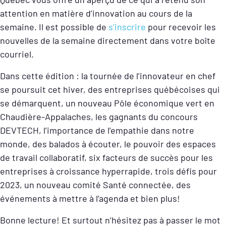
attention en matière d’innovation au cours de la
semaine. Il est possible de
s’inscrire
pour recevoir les
nouvelles de la semaine directement dans votre boîte
courriel.
Dans cette édition : la tournée de l’innovateur en chef
se poursuit cet hiver, des entreprises québécoises qui
se démarquent, un nouveau Pôle économique vert en
Chaudière-Appalaches, les gagnants du concours
DEVTECH, l’importance de l’empathie dans notre
monde, des balados à écouter, le pouvoir des espaces
de travail collaboratif, six facteurs de succès pour les
entreprises à croissance hyperrapide, trois défis pour
2023, un nouveau comité Santé connectée, des
événements à mettre à l’agenda et bien plus!
Bonne lecture! Et surtout n’hésitez pas à passer le mot