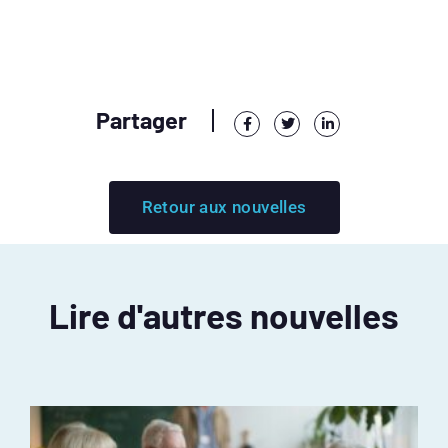
Partager
Retour aux nouvelles
Lire d'autres nouvelles