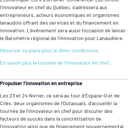
l’innovateur en chef du Québec, s’adressera aux
entrepreneurs, acteurs économiques et organismes
lanaudois offrant des services et du financement en
innovation. L’événement sera aussi l’occasion de lancer
le Baromètre régional de l’innovation pour Lanaudière.
Réserver sa place pour le dîner-conférence
.
En savoir plus la tournée de l’innovateur en chef
.
Propulser l’innovation en entreprise
Les 23 et 24 février, ce sera au tour d’Espace-O et de
Cilex, deux organismes de l’Outaouais, d’accueillir la
tournée de l’innovateur en chef pour discuter des
facteurs de succès dans la concrétisation de
l’innovation ainsi que de financement gouvernemental.