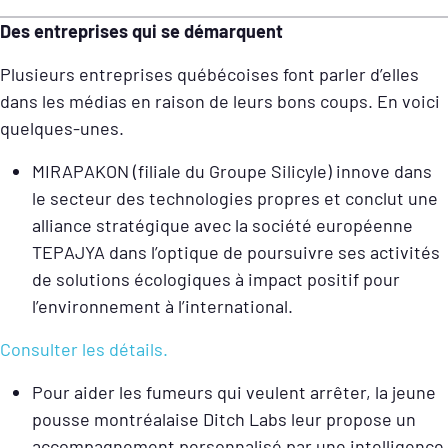
Des entreprises qui se démarquent
Plusieurs entreprises québécoises font parler d’elles
dans les médias en raison de leurs bons coups. En voici
quelques-unes.
MIRAPAKON (filiale du Groupe Silicyle) innove dans
le secteur des technologies propres et conclut une
alliance stratégique avec la société européenne
TEPAJYA dans l’optique de poursuivre ses activités
de solutions écologiques à impact positif pour
l’environnement à l’international.
Consulter les détails.
Pour aider les fumeurs qui veulent arrêter, la jeune
pousse montréalaise Ditch Labs leur propose un
accompagnement personnalisé par une intelligence