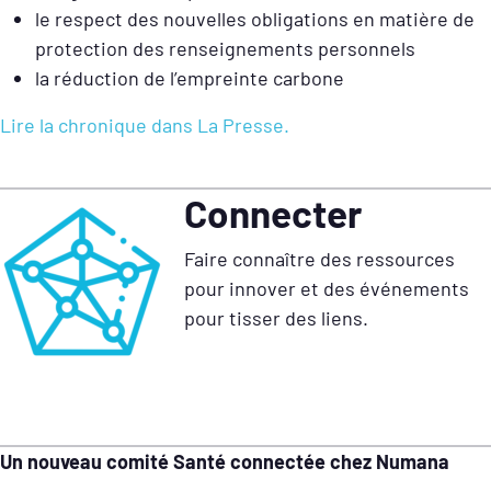
le respect des nouvelles obligations en matière de
protection des renseignements personnels
la réduction de l’empreinte carbone
Lire la chronique dans La Presse.
Connecter
Faire connaître des ressources
pour innover et des événements
pour tisser des liens.
Un nouveau comité Santé connectée chez Numana