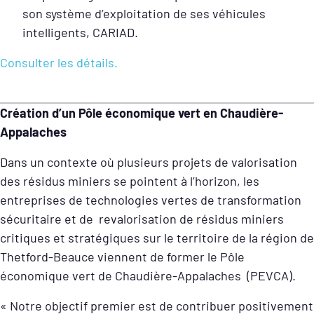
son système d’exploitation de ses véhicules
intelligents, CARIAD.
Consulter les détails.
Création d’un Pôle économique vert en Chaudière-
Appalaches
Dans un contexte où plusieurs projets de valorisation
des résidus miniers se pointent à l’horizon, les
entreprises de technologies vertes de transformation
sécuritaire et de revalorisation de résidus miniers
critiques et stratégiques sur le territoire de la région de
Thetford-Beauce viennent de former le Pôle
économique vert de Chaudière-Appalaches (PEVCA).
« Notre objectif premier est de contribuer positivement