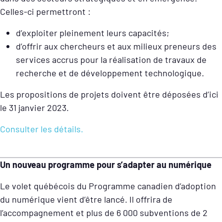
Celles-ci permettront :
d’exploiter pleinement leurs capacités;
d’offrir aux chercheurs et aux milieux preneurs des
services accrus pour la réalisation de travaux de
recherche et de développement technologique.
Les propositions de projets doivent être déposées d’ici
le 31 janvier 2023.
Consulter les détails.
Un nouveau programme pour s’adapter au numérique
Le volet québécois du Programme canadien d’adoption
du numérique vient d’être lancé. Il offrira de
l’accompagnement et plus de 6 000 subventions de 2