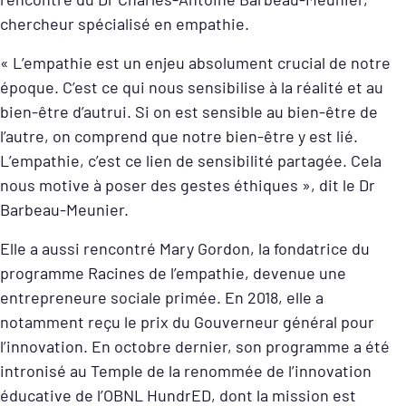
chercheur
spécialisé en empathie.
« L’empathie est un enjeu absolument crucial de notre
époque. C’est ce qui nous sensibilise à la réalité et au
bien-être d’autrui. Si on est sensible au bien-être de
l’autre, on comprend que notre bien-être y est lié.
L’empathie, c’est ce lien de sensibilité partagée. Cela
nous motive à poser des gestes éthiques », dit le Dr
Barbeau-Meunier.
E
lle a aussi rencontré Mary Gordon, la fondatrice du
programme Racines de l’empathie, devenue une
entrepreneure sociale primée⁠. En 2018, elle a
notamment reçu le prix du Gouverneur général pour
l’innovation. En octobre dernier, son programme a été
intronisé au Temple de la renommée de l’innovation
éducative de l’OBNL HundrED, dont la mission est