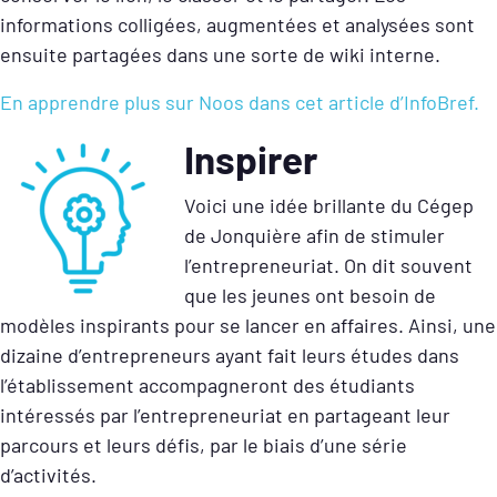
informations colligées, augmentées et analysées sont
ensuite partagées dans une sorte de wiki interne.
En apprendre plus sur Noos dans cet article d’InfoBref.
Inspirer
Voici une idée brillante du Cégep
de Jonquière afin de stimuler
l’entrepreneuriat. On dit souvent
que les jeunes ont besoin de
modèles inspirants pour se lancer en affaires. Ainsi, une
dizaine d’entrepreneurs ayant fait leurs études dans
l’établissement accompagneront des étudiants
intéressés par l’entrepreneuriat en partageant leur
parcours et leurs défis, par le biais d’une série
d’activités.