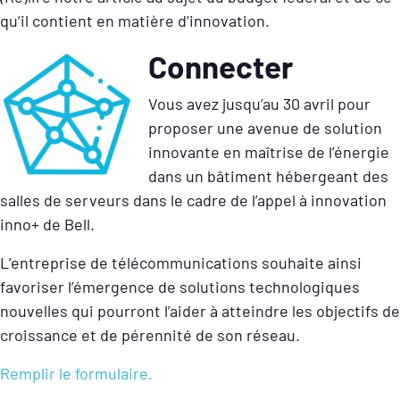
qu’il contient en matière d’innovation.
Connecter
Vous avez jusqu’au 30 avril pour
proposer une avenue de solution
innovante en maîtrise de l’énergie
dans un bâtiment hébergeant des
salles de serveurs dans le cadre de l’appel à innovation
inno+ de Bell.
L’entreprise de télécommunications souhaite ainsi
favoriser l’émergence de solutions technologiques
nouvelles qui pourront l’aider à atteindre les objectifs de
croissance et de pérennité de son réseau.
Remplir le formulaire.