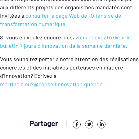
aux différents projets des organismes mandatés sont
invitées à
consulter la page Web de l’Offensive de
transformation numérique.
Si vous en voulez encore plus,
vous pouvez (re)voir le
bulletin 7 jours d’innovation de la semaine dernière.
Vous souhaitez porter à notre attention des réalisations
concrètes et des initiatives porteuses en matière
d’innovation? Écrivez à
martine.rioux@conseilinnovation.quebec
Partager