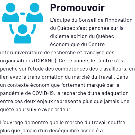
Promouvoir
L’équipe du Conseil de l’innovation
du Québec s’est penchée sur la
dixième édition du Québec
économique du Centre
interuniversitaire de recherche et d’analyse des
organisations (CIRANO). Cette année, le Centre s’est
penché sur l’étude des compétences des travailleurs, en
lien avec la transformation du marché du travail. Dans
un contexte économique fortement marqué par la
pandémie de COVID-19, la recherche d’une adéquation
entre ces deux enjeux représente plus que jamais une
quête poursuivie avec ardeur.
L’ouvrage démontre que le marché du travail souffre
plus que jamais d’un déséquilibre associé à