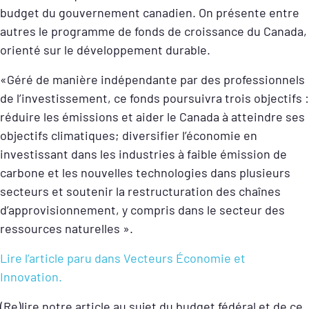
budget du gouvernement canadien. On présente entre
autres le programme de fonds de croissance du Canada,
orienté sur le développement durable.
«Géré de manière indépendante par des professionnels
de l’investissement, ce fonds poursuivra trois objectifs :
réduire les émissions et aider le Canada à atteindre ses
objectifs climatiques; diversifier l’économie en
investissant dans les industries à faible émission de
carbone et les nouvelles technologies dans plusieurs
secteurs et soutenir la restructuration des chaînes
d’approvisionnement, y compris dans le secteur des
ressources naturelles ».
Lire l’article paru dans Vecteurs Économie et
Innovation.
(Re)lire notre article au sujet du budget fédéral et de ce