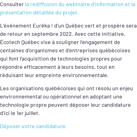
Consulter
la rediffusion du webinaire d’information et la
présentation détaillée du projet.
L’événement Eurêka ! d’un Québec vert et prospère sera
de retour en septembre 2022. Avec cette initiative,
Écotech Québec vise à souligner l’engagement de
centaines d’organismes et d’entreprises québécoises
qui font l’acquisition de technologies propres pour
répondre efficacement à leurs besoins, tout en
réduisant leur empreinte environnementale.
Les organisations québécoises qui ont résolu un enjeu
environnemental ou opérationnel en adoptant une
technologie propre peuvent déposer leur candidature
d’ici le 1er juillet.
Déposer votre candidature.