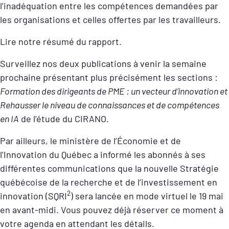
l’inadéquation entre les compétences demandées par
les organisations et celles offertes par les travailleurs.
Lire notre résumé du rapport.
Surveillez nos deux publications à venir la semaine
prochaine présentant plus précisément les sections :
Formation des dirigeants de PME : un vecteur d’innovation et
Rehausser le niveau de connaissances et de compétences
en IA
de l’étude du CIRANO.
Par ailleurs, le ministère de l’Économie et de
l’Innovation du Québec a informé les abonnés à ses
différentes communications que la nouvelle Stratégie
québécoise de la recherche et de l’investissement en
2
innovation (SQRI
) sera lancée en mode virtuel le 19 mai
en avant-midi. Vous pouvez déjà réserver ce moment à
votre agenda en attendant les détails.