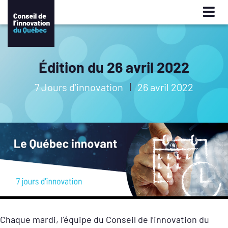
Édition du 26 avril 2022
7 Jours d’innovation
26 avril 2022
Chaque mardi, l’équipe du Conseil de l’innovation du