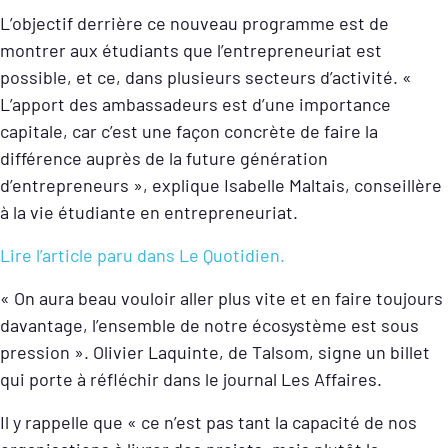
L’objectif derrière ce nouveau programme est de
montrer aux étudiants que l’entrepreneuriat est
possible, et ce, dans plusieurs secteurs d’activité. «
L’apport des ambassadeurs est d’une importance
capitale, car c’est une façon concrète de faire la
différence auprès de la future génération
d’entrepreneurs », explique Isabelle Maltais, conseillère
à la vie étudiante en entrepreneuriat.
Lire l’article paru dans Le Quotidien.
« On aura beau vouloir aller plus vite et en faire toujours
davantage, l’ensemble de notre écosystème est sous
pression ». Olivier Laquinte, de Talsom, signe un billet
qui porte à réfléchir dans le journal Les Affaires.
Il y rappelle que « ce n’est pas tant la capacité de nos