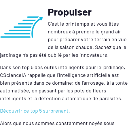
Propulser
C’est le printemps et vous êtes
nombreux à prendre le grand air
pour préparer votre terrain en vue
de la saison chaude. Sachez que le
jardinage n’a pas été oublié par les innovateurs!
Dans son top 5 des outils intelligents pour le jardinage,
CScienceIA rappelle que l’intelligence artificielle est
bien présente dans ce domaine; de l’arrosage, à la tonte
automatisée, en passant par les pots de fleurs
intelligents et la détection automatique de parasites.
Découvrir ce top 5 surprenant.
Alors que nous sommes constamment noyés sous