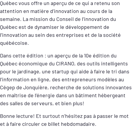
Québec vous offre un aperçu de ce qui a retenu son
attention en matière d’innovation au cours de la
semaine. La mission du Conseil de l’innovation du
Québec est de dynamiser le développement de
l’innovation au sein des entreprises et de la société
québécoise.
Dans cette édition : un aperçu de la 10e édition du
Québec économique du CIRANO, des outils intelligents
pour le jardinage, une startup qui aide à faire le tri dans
l’information en ligne, des entrepreneurs modèles au
Cégep de Jonquière, recherche de solutions innovantes
en maîtrise de l’énergie dans un bâtiment hébergeant
des salles de serveurs, et bien plus!
Bonne lecture! Et surtout n’hésitez pas à passer le mot
et à faire circuler ce billet hebdomadaire.