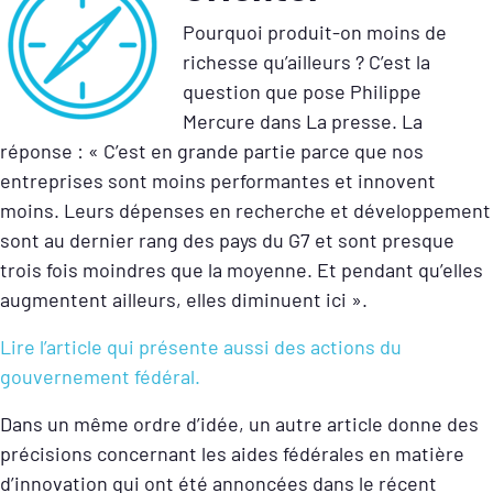
Pourquoi produit-on moins de
richesse qu’ailleurs ? C’est la
question que pose Philippe
Mercure dans La presse. La
réponse : « C’est en grande partie parce que nos
entreprises sont moins performantes et innovent
moins. Leurs dépenses en recherche et développement
sont au dernier rang des pays du G7 et sont presque
trois fois moindres que la moyenne. Et pendant qu’elles
augmentent ailleurs, elles diminuent ici ».
Lire l’article qui présente aussi des actions du
gouvernement fédéral.
Dans un même ordre d’idée, un autre article donne des
précisions concernant les aides fédérales en matière
d’innovation qui ont été annoncées dans le récent