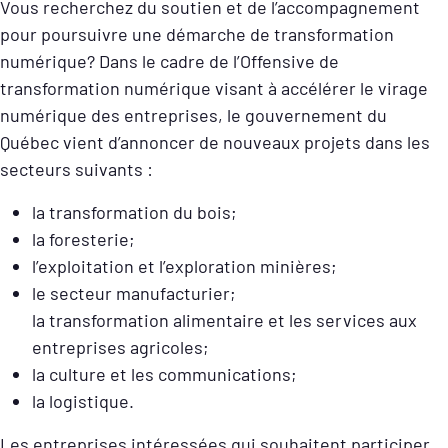
Vous recherchez du soutien et de l’accompagnement
pour poursuivre une démarche de transformation
numérique? Dans le cadre de l’Offensive de
transformation numérique visant à accélérer le virage
numérique des entreprises, le gouvernement du
Québec vient d’annoncer de nouveaux projets dans les
secteurs suivants :
la transformation du bois;
la foresterie;
l’exploitation et l’exploration minières;
le secteur manufacturier;
la transformation alimentaire et les services aux
entreprises agricoles;
la culture et les communications;
la logistique.
Les entreprises intéressées qui souhaitent participer