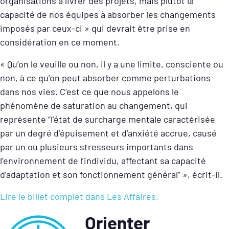
organisations à livrer des projets, mais plutôt la
capacité de nos équipes à absorber les changements
imposés par ceux-ci » qui devrait être prise en
considération en ce moment.
« Qu’on le veuille ou non, il y a une limite, consciente ou
non, à ce qu’on peut absorber comme perturbations
dans nos vies. C’est ce que nous appelons le
phénomène de saturation au changement, qui
représente “l’état de surcharge mentale caractérisée
par un degré d’épuisement et d’anxiété accrue, causé
par un ou plusieurs stresseurs importants dans
l’environnement de l’individu, affectant sa capacité
d’adaptation et son fonctionnement général” », écrit-il.
Lire le billet complet dans Les Affaires.
Orienter