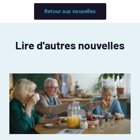
Retour aux nouvelles
Lire d'autres nouvelles