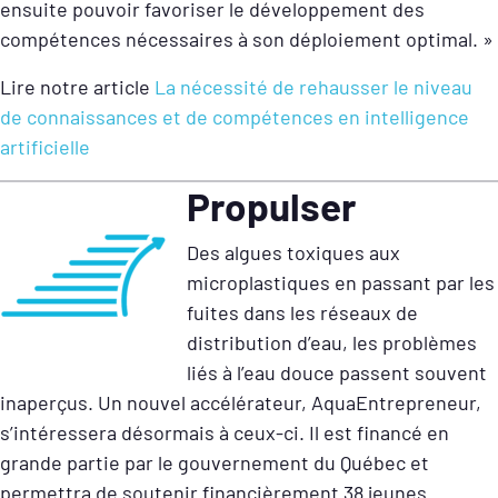
ensuite pouvoir favoriser le développement des
compétences nécessaires à son déploiement optimal. »
Lire notre article
La nécessité de rehausser le niveau
de connaissances et de compétences en intelligence
artificielle
Propulser
Des algues toxiques aux
microplastiques en passant par les
fuites dans les réseaux de
distribution d’eau, les problèmes
liés à l’eau douce passent souvent
inaperçus. Un nouvel accélérateur, AquaEntrepreneur,
s’intéressera désormais à ceux-ci. Il est financé en
grande partie par le gouvernement du Québec et
permettra de soutenir financièrement 38 jeunes