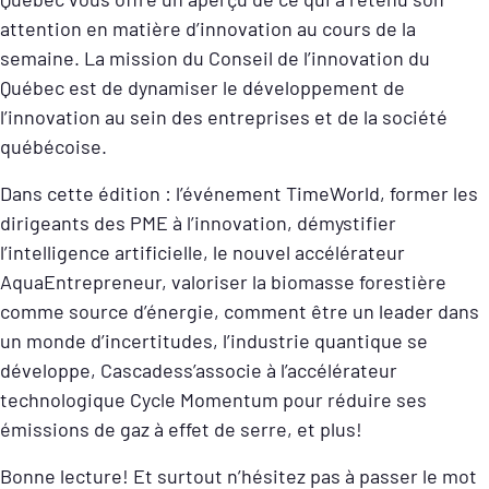
attention en matière d’innovation au cours de la
semaine. La mission du Conseil de l’innovation du
Québec est de dynamiser le développement de
l’innovation au sein des entreprises et de la société
québécoise.
Dans cette édition : l’événement TimeWorld, former les
dirigeants des PME à l’innovation, démystifier
l’intelligence artificielle, le nouvel accélérateur
AquaEntrepreneur, valoriser la biomasse forestière
comme source d’énergie, comment être un leader dans
un monde d’incertitudes, l’industrie quantique se
développe, Cascadess’associe à l’accélérateur
technologique Cycle Momentum pour réduire ses
émissions de gaz à effet de serre, et plus!
Bonne lecture! Et surtout n’hésitez pas à passer le mot