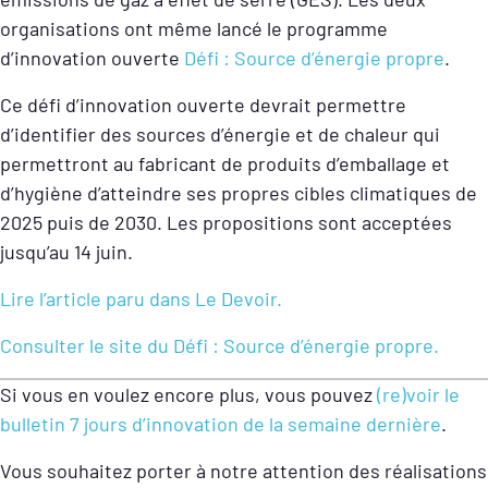
organisations ont même lancé le programme
d’innovation ouverte
Défi : Source d’énergie propre
.
Ce défi d’innovation ouverte devrait permettre
d’identifier des sources d’énergie et de chaleur qui
permettront au fabricant de produits d’emballage et
d’hygiène d’atteindre ses propres cibles climatiques de
2025 puis de 2030. Les propositions sont acceptées
jusqu’au 14 juin.
Lire l’article paru dans Le Devoir.
Consulter le site du Défi : Source d’énergie propre.
Si vous en voulez encore plus, vous pouvez
(re)voir le
bulletin 7 jours d’innovation de la semaine dernière
.
Vous souhaitez porter à notre attention des réalisations