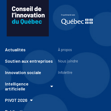
Actualités
À propos
Soutien aux entreprises
Nous joindre
Innovation sociale
Infolettre
Intelligence
artificielle
PIVOT 2026