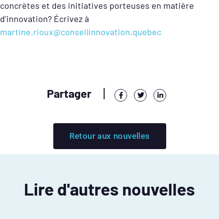
concrètes et des initiatives porteuses en matière
d’innovation? Écrivez à
martine.rioux@conseilinnovation.quebec
Partager
Retour aux nouvelles
Lire d'autres nouvelles