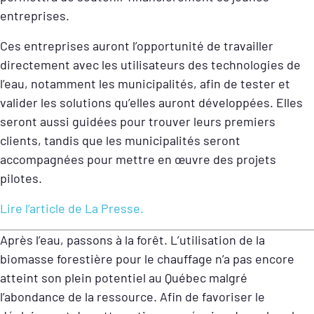
entreprises.
Ces entreprises auront l’opportunité de travailler
directement avec les utilisateurs des technologies de
l’eau, notamment les municipalités, afin de tester et
valider les solutions qu’elles auront développées. Elles
seront aussi guidées pour trouver leurs premiers
clients, tandis que les municipalités seront
accompagnées pour mettre en œuvre des projets
pilotes.
Lire l’article de La Presse.
Après l’eau, passons à la forêt. L’utilisation de la
biomasse forestière pour le chauffage n’a pas encore
atteint son plein potentiel au Québec malgré
l’abondance de la ressource. Afin de favoriser le