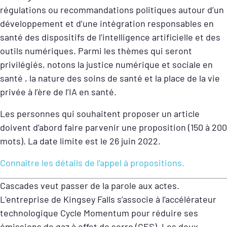
régulations ou recommandations politiques autour d’un
développement et d’une intégration responsables en
santé des dispositifs de l’intelligence artificielle et des
outils numériques. Parmi les thèmes qui seront
privilégiés, notons la justice numérique et sociale en
santé , la nature des soins de santé et la place de la vie
privée à l’ère de l’IA en santé.
Les personnes qui souhaitent proposer un article
doivent d’abord faire parvenir une proposition (150 à 200
mots). La date limite est le 26 juin 2022.
Connaître les détails de l’appel à propositions.
Cascades veut passer de la parole aux actes.
L’entreprise de Kingsey Falls s’associe à l’accélérateur
technologique Cycle Momentum pour réduire ses
émissions de gaz à effet de serre (GES). Les deux