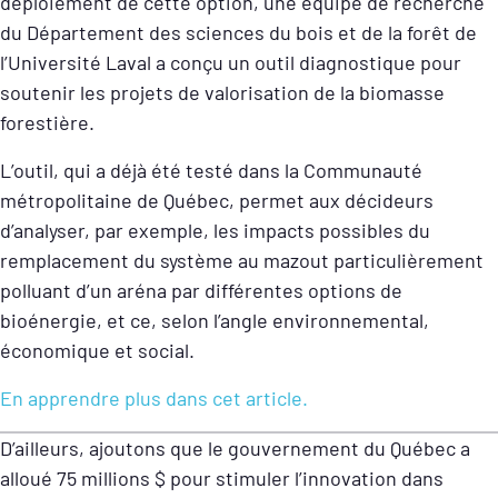
déploiement de cette option, une équipe de recherche
du Département des sciences du bois et de la forêt de
l’Université Laval a conçu un outil diagnostique pour
soutenir les projets de valorisation de la biomasse
forestière.
L’outil, qui a déjà été testé dans la Communauté
métropolitaine de Québec, permet aux décideurs
d’analyser, par exemple, les impacts possibles du
remplacement du système au mazout particulièrement
polluant d’un aréna par différentes options de
bioénergie, et ce, selon l’angle environnemental,
économique et social.
En apprendre plus dans cet article.
D’ailleurs, ajoutons que le gouvernement du Québec a
alloué 75 millions $ pour stimuler l’innovation dans