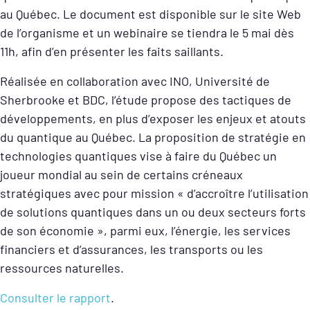
au Québec. Le document est disponible sur le site Web
de l’organisme et un webinaire se tiendra le 5 mai dès
11h, afin d’en présenter les faits saillants.
Réalisée en collaboration avec INO, Université de
Sherbrooke et BDC, l’étude propose des tactiques de
développements, en plus d’exposer les enjeux et atouts
du quantique au Québec. La proposition de stratégie en
technologies quantiques vise à faire du Québec un
joueur mondial au sein de certains créneaux
stratégiques avec pour mission « d’accroître l’utilisation
de solutions quantiques dans un ou deux secteurs forts
de son économie », parmi eux, l’énergie, les services
financiers et d’assurances, les transports ou les
ressources naturelles.
Consulter le rapport
.