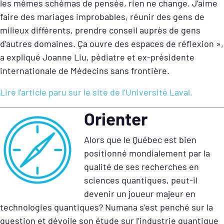
les mêmes schémas de pensée, rien ne change. J’aime
faire des mariages improbables, réunir des gens de
milieux différents, prendre conseil auprès de gens
d’autres domaines. Ça ouvre des espaces de réflexion »,
a expliqué Joanne Liu, pédiatre et ex-présidente
internationale de Médecins sans frontière.
Lire l’article paru sur le site de l’Université Laval.
Orienter
Alors que le Québec est bien
positionné mondialement par la
qualité de ses recherches en
sciences quantiques, peut-il
devenir un joueur majeur en
technologies quantiques? Numana s’est penché sur la
question et dévoile son étude sur l’industrie quantique