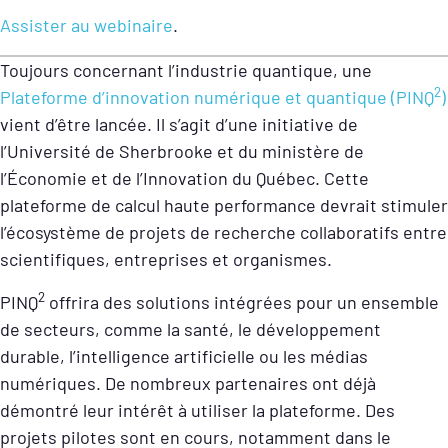
Assister au webinaire
.
Toujours concernant l’industrie quantique, une
2
Plateforme d’innovation numérique et quantique (PINQ
)
vient d’être lancée. Il s’agit d’une initiative de
l’Université de Sherbrooke et du ministère de
l’Économie et de l’Innovation du Québec. Cette
plateforme de calcul haute performance devrait stimuler
l’écosystème de projets de recherche collaboratifs entre
scientifiques, entreprises et organismes.
2
PINQ
offrira des solutions intégrées pour un ensemble
de secteurs, comme la santé, le développement
durable, l’intelligence artificielle ou les médias
numériques. De nombreux partenaires ont déjà
démontré leur intérêt à utiliser la plateforme. Des
projets pilotes sont en cours, notamment dans le