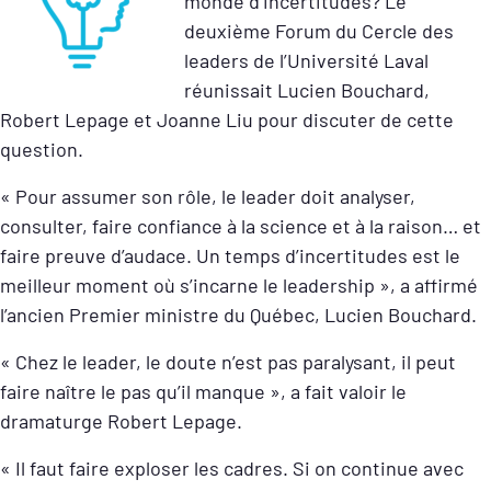
monde d’incertitudes? Le
deuxième Forum du Cercle des
leaders de l’Université Laval
réunissait Lucien Bouchard,
Robert Lepage et Joanne Liu pour discuter de cette
question.
« ​​Pour assumer son rôle, le leader doit analyser,
consulter, faire confiance à la science et à la raison… et
faire preuve d’audace. Un temps d’incertitudes est le
meilleur moment où s’incarne le leadership », a affirmé
l’ancien Premier ministre du Québec, Lucien Bouchard.
« Chez le leader, le doute n’est pas paralysant, il peut
faire naître le pas qu’il manque », a fait valoir le
dramaturge Robert Lepage.
« Il faut faire exploser les cadres. Si on continue avec