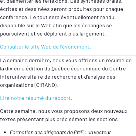
et d’alimenter les réflexions. Des synthèses orales,
écrites et dessinées seront produites pour chaque
conférence. Le tout sera éventuellement rendu
disponible sur le Web afin que les échanges se
poursuivent et se déploient plus largement.
Consulter le site Web de l’événement.
La semaine dernière, nous vous offrions un résumé de
la dixième édition du Québec économique du Centre
interuniversitaire de recherche et d’analyse des
organisations (CIRANO).
Lire notre résumé du rapport.
Cette semaine, nous vous proposons deux nouveaux
textes présentant plus précisément les sections :
Formation des dirigeants de PME : un vecteur