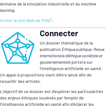
domaine de la simulation industrielle et du
machine
learning
.
2
Visiter le site Web de PINQ
.
Connecter
Un dossier thématique de la
publication
Éthique publique. Revue
internationale d’éthique sociétale et
gouvernementale
portera sur
l’intelligence artificielle en santé.
Un appel à propositions vient d’être lancé afin de
recueillir des articles.
L’objectif de ce dossier est d’explorer les particularités
des enjeux éthiques soulevés par l’emploi de
l’intelligence artificielle en santé afin d’éclairer les