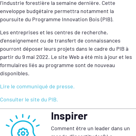
l’industrie forestière la semaine dernière. Cette
enveloppe budgétaire permettra notamment la
poursuite du Programme Innovation Bois (PIB).
Les entreprises et les centres de recherche,
d’enseignement ou de transfert de connaissances
pourront déposer leurs projets dans le cadre du PIB à
partir du 9 mai 2022. Le site Web a été mis à jour et les
formulaires liés au programme sont de nouveau
disponibles.
Lire le communiqué de presse.
Consulter le site du PIB.
Inspirer
Comment être un leader dans un