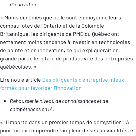
d’innovation
« Moins diplômés que ne le sont en moyenne leurs
compatriotes de l’Ontario et de la Colombie-
Britannique, les dirigeants de PME du Québec ont
nettement moins tendance à investir en technologies
de pointe et en innovation, ce qui expliquerait en
grande partie le retard de productivité des entreprises
québécoises. »
Lire notre article
Des dirigeants d’entreprise mieux
formés pour favoriser l’innovation
Rehausser le niveau de connaissances et de
compétences en IA
.
« Il importe dans un premier temps de démystifier l’IA,
pour mieux comprendre l’ampleur de ses possibilités, et