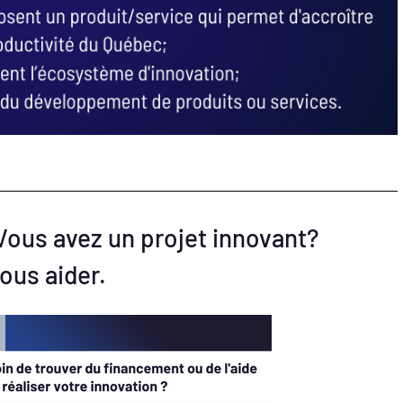
Vous avez un projet innovant?
ous aider.