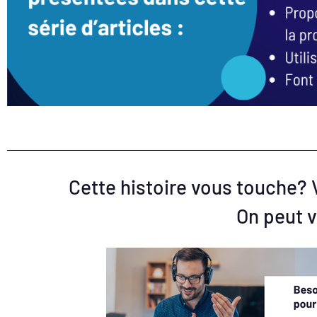
Cette histoire vous touche? 
On peut v