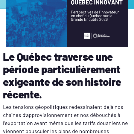
Le Québec traverse une
période particulièrement
exigeante de son histoire
récente.
Les tensions géopolitiques redessinaient déjà nos
chaînes d’approvisionnement et nos débouchés à
l’exportation avant même que les tarifs douaniers ne
viennent bousculer les plans de nombreuses