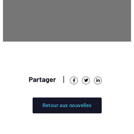
Partager
Retour aux nouvelles