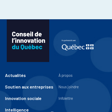
Actualités
À propos
Soutien aux entreprises
Nous joindre
Innovation sociale
Infolettre
Intelligence