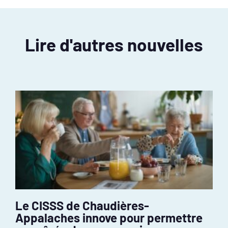
Lire d'autres nouvelles
Le CISSS de Chaudières-
Appalaches innove pour permettre