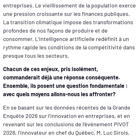
entreprises. Le vieillissement de la population exerce
une pression croissante sur les finances publiques.
La transition climatique impose des transformations
profondes de nos façons de produire et de
consommer. L’intelligence artificielle redéfinit à un
rythme rapide les conditions de la compétitivité dans
presque tous les secteurs.
Chacun de ces enjeux, pris isolément,
commanderait déjà une réponse conséquente.
Ensemble, ils posent une question fondamentale :
avec quels moyens allons-nous les affronter?
En se basant sur les données récentes de la Grande
Enquête 2026 sur l’innovation en entreprises, et en
revenant sur les conclusions de l’événement PIVOT
2026, l’innovateur en chef du Québec, M. Luc Sirois,