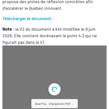
propose des pistes de réflexion concrètes afin
d’accélérer le Québec innovant.
Télécharger le document
Note
: la V2 du document a été modifiée le 9 juin
2026. Elle contient dorénavant le point 4.3 qui ne
figurait pas dans la V1.
DearFlip : Chargement PDF 13%
...