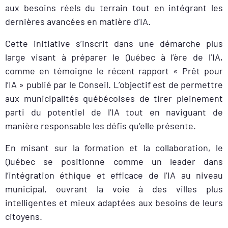
aux besoins réels du terrain tout en intégrant les
dernières avancées en matière d’IA.
Cette initiative s’inscrit dans une démarche plus
large visant à préparer le Québec à l’ère de l’IA,
comme en témoigne le récent rapport « Prêt pour
l’IA » publié par le Conseil. L’objectif est de permettre
aux municipalités québécoises de tirer pleinement
parti du potentiel de l’IA tout en naviguant de
manière responsable les défis qu’elle présente.
En misant sur la formation et la collaboration, le
Québec se positionne comme un leader dans
l’intégration éthique et efficace de l’IA au niveau
municipal, ouvrant la voie à des villes plus
intelligentes et mieux adaptées aux besoins de leurs
citoyens.