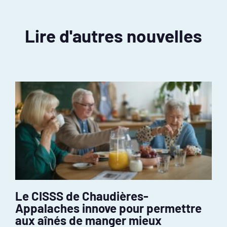
Lire d'autres nouvelles
Le CISSS de Chaudières-
Appalaches innove pour permettre
aux aînés de manger mieux