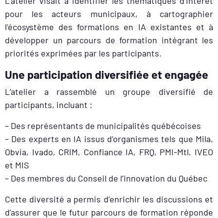
L’atelier visait à identifier les thématiques d’intérêt
pour les acteurs municipaux, à cartographier
l’écosystème des formations en IA existantes et à
développer un parcours de formation intégrant les
priorités exprimées par les participants.
Une participation diversifiée et engagée
L’atelier a rassemblé un groupe diversifié de
participants, incluant :
– Des représentants de municipalités québécoises
– Des experts en IA issus d’organismes tels que Mila,
Obvia, Ivado, CRIM, Confiance IA, FRQ, PMI-Mtl, IVEO
et MIS
– Des membres du Conseil de l’innovation du Québec
Cette diversité a permis d’enrichir les discussions et
d’assurer que le futur parcours de formation réponde