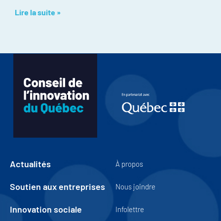
Lire la suite »
Actualités
À propos
Soutien aux entreprises
Nous joindre
Innovation sociale
Infolettre