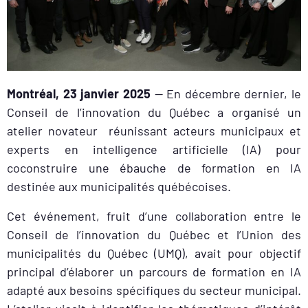
Montréal, 23 janvier 2025
— En décembre dernier, le
Conseil de l’innovation du Québec a organisé un
atelier novateur réunissant acteurs municipaux et
experts en intelligence artificielle (IA) pour
coconstruire une ébauche de formation en IA
destinée aux municipalités québécoises.
Cet événement, fruit d’une collaboration entre le
Conseil de l’innovation du Québec et l’Union des
municipalités du Québec (UMQ), avait pour objectif
principal d’élaborer un parcours de formation en IA
adapté aux besoins spécifiques du secteur municipal.