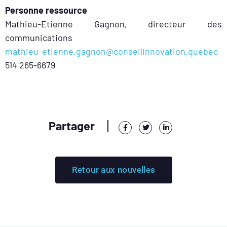
Personne ressource
Mathieu-Etienne Gagnon, directeur des
communications
mathieu-etienne.gagnon@conseilinnovation.quebec
514 265-6679
Partager
Retour aux nouvelles