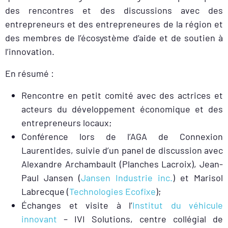
des rencontres et des discussions avec des
entrepreneurs et des entrepreneures de la région et
des membres de l’écosystème d’aide et de soutien à
l’innovation.
En résumé :
Rencontre en petit comité avec des actrices et
acteurs du développement économique et des
entrepreneurs locaux;
Conférence lors de l’AGA de Connexion
Laurentides, suivie d’un panel de discussion avec
Alexandre Archambault (Planches Lacroix), Jean-
Paul Jansen (
Jansen Industrie inc.
) et Marisol
Labrecque (
Technologies Ecofixe
);
Échanges et visite à l’
Institut du véhicule
innovant
– IVI Solutions, centre collégial de