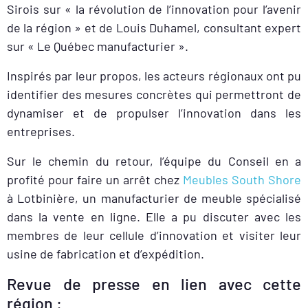
Sirois sur « la révolution de l’innovation pour l’avenir
de la région » et de Louis Duhamel, consultant expert
sur « Le Québec manufacturier ».
Inspirés par leur propos, les acteurs régionaux ont pu
identifier des mesures concrètes qui permettront de
dynamiser et de propulser l’innovation dans les
entreprises.
Sur le chemin du retour, l’équipe du Conseil en a
profité pour faire un arrêt chez
Meubles South Shore
à Lotbinière, un manufacturier de meuble spécialisé
dans la vente en ligne. Elle a pu discuter avec les
membres de leur cellule d’innovation et visiter leur
usine de fabrication et d’expédition.
Revue de presse en lien avec cette
région :