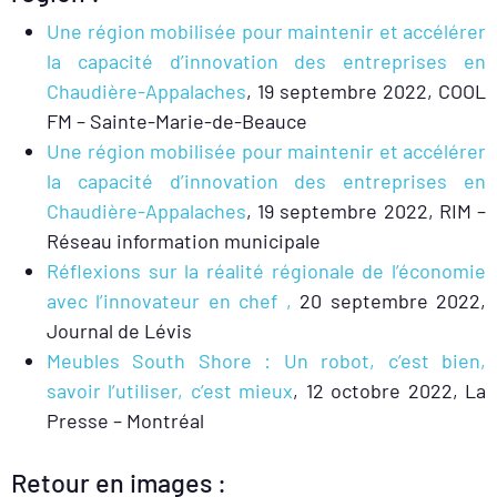
Une région mobilisée pour maintenir et accélérer
la capacité d’innovation des entreprises en
Chaudière-Appalaches
, 19 septembre 2022, COOL
FM – Sainte-Marie-de-Beauce
Une région mobilisée pour maintenir et accélérer
la capacité d’innovation des entreprises en
Chaudière-Appalaches
, 19 septembre 2022, RIM –
Réseau information municipale
Réflexions sur la réalité régionale de l’économie
avec l’innovateur en chef ,
20 septembre 2022,
Journal de Lévis
Meubles South Shore : Un robot, c’est bien,
savoir l’utiliser, c’est mieux
, 12 octobre 2022, La
Presse – Montréal
Retour en images :