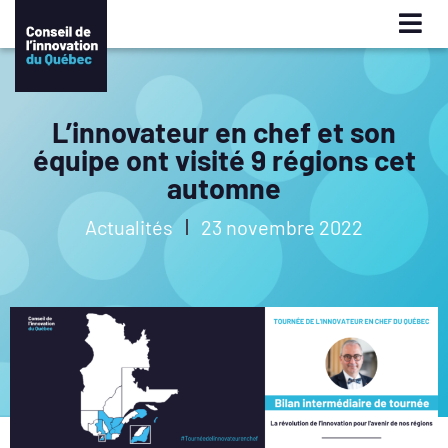
L’innovateur en chef et son
équipe ont visité 9 régions cet
automne
Actualités
23 novembre 2022