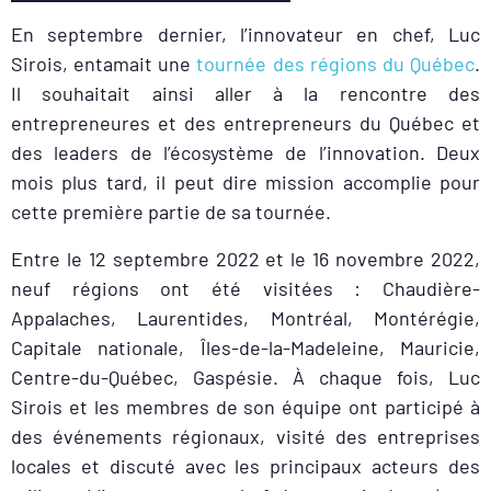
En septembre dernier, l’innovateur en chef, Luc
Sirois, entamait une
tournée des régions du Québec
.
Il souhaitait ainsi aller à la rencontre des
entrepreneures et des entrepreneurs du Québec et
des leaders de l’écosystème de l’innovation. Deux
mois plus tard, il peut dire mission accomplie pour
cette première partie de sa tournée.
Entre le 12 septembre 2022 et le 16 novembre 2022,
neuf régions ont été visitées : Chaudière-
Appalaches, Laurentides, Montréal, Montérégie,
Capitale nationale,
Îles-de-la-Madeleine, Mauricie,
Centre-du-Québec, Gaspésie. À chaque fois, Luc
Sirois et les membres de son équipe ont participé à
des événements régionaux, visité des entreprises
locales et discuté avec les principaux acteurs des