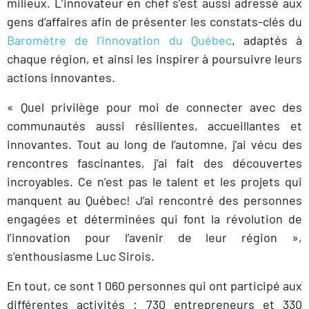
milieux. L’innovateur en chef s’est aussi adressé aux
gens d’affaires afin de présenter les constats-clés du
Baromètre de l’innovation du Québec
, adaptés à
chaque région, et ainsi les inspirer à poursuivre leurs
actions innovantes.
« Quel privilège pour moi de connecter avec des
communautés aussi résilientes, accueillantes et
innovantes. Tout au long de l’automne, j’ai vécu des
rencontres fascinantes, j’ai fait des découvertes
incroyables. Ce n’est pas le talent et les projets qui
manquent au Québec! J’ai rencontré des personnes
engagées et déterminées qui font la révolution de
l’innovation pour l’avenir de leur région »,
s’enthousiasme Luc Sirois.
En tout, ce sont 1 060 personnes qui ont participé aux
différentes activités : 730 entrepreneurs et 330