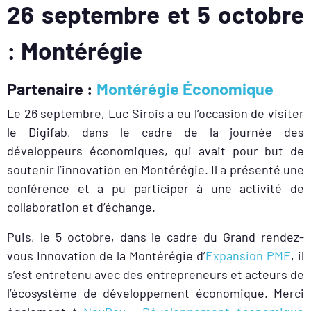
26 septembre et 5 octobre
: Montérégie
Partenaire :
Montérégie Économique
Le 26 septembre, Luc Sirois a eu l’occasion de visiter
le Digifab, dans le cadre de la journée des
développeurs économiques, qui avait pour but de
soutenir l’innovation en Montérégie. Il a présenté une
conférence et a pu participer à une activité de
collaboration et d’échange.
Puis, le 5 octobre, dans le cadre du Grand rendez-
vous Innovation de la Montérégie d’
Expansion PME
, il
s’est entretenu avec des entrepreneurs et acteurs de
l’écosystème de développement économique. Merci