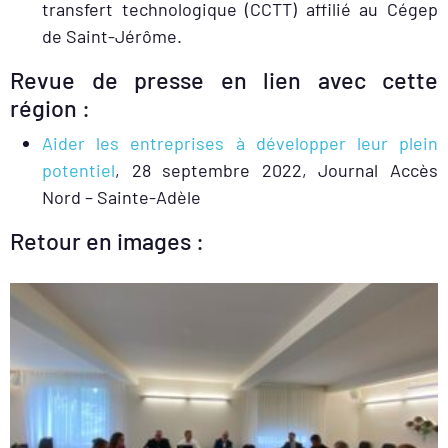
transfert technologique (CCTT) affilié au Cégep
de Saint-Jérôme.
Revue de presse en lien avec cette
région :
Aider les entreprises à développer leur plein
potentiel
, 28 septembre 2022, Journal Accès
Nord – Sainte-Adèle
Retour en images :