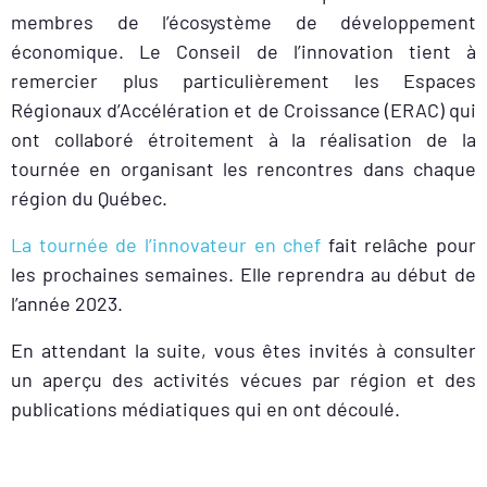
membres de l’écosystème de développement
économique. Le Conseil de l’innovation tient à
remercier plus particulièrement les Espaces
Régionaux d’Accélération et de Croissance (ERAC) qui
ont collaboré étroitement à la réalisation de la
tournée en organisant les rencontres dans chaque
région du Québec.
La tournée de l’innovateur en chef
fait relâche pour
les prochaines semaines. Elle reprendra au début de
l’année 2023.
En attendant la suite, vous êtes invités à consulter
un aperçu des activités vécues par région et des
publications médiatiques qui en ont découlé.