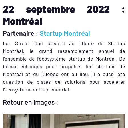
22 septembre 2022 :
Montréal
Partenaire :
Startup Montréal
Luc Sirois était présent au Offsite de Startup
Montréal, le grand rassemblement annuel de
l’ensemble de l’écosystème startup de Montréal. De
beaux échanges pour propulser les startups de
Montréal et du Québec ont eu lieu. Il a aussi été
question de pistes de solutions pour accélérer
l’écosystème entrepreneurial.
Retour en images :