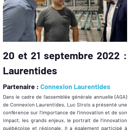
20 et 21 septembre 2022 :
Laurentides
Partenaire :
Connexion Laurentides
Dans le cadre de l’assemblée générale annuelle (AGA)
de Connexion Laurentides, Luc Sirois a présenté une
conférence sur l’importance de l’innovation et de son
impact, les grands enjeux, le portrait de l’innovation
québécoise et régionale. Il a également participé à