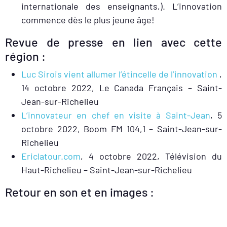
internationale des enseignants,). L’innovation
commence dès le plus jeune âge!
Revue de presse en lien avec cette
région :
Luc Sirois vient allumer l’étincelle de l’innovation
,
14 octobre 2022, Le Canada Français – Saint-
Jean-sur-Richelieu
L’innovateur en chef en visite à Saint-Jean
, 5
octobre 2022, Boom FM 104,1 – Saint-Jean-sur-
Richelieu
Ericlatour.com
, 4 octobre 2022, Télévision du
Haut-Richelieu – Saint-Jean-sur-Richelieu
Retour en son et en images :