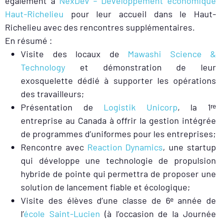
également à
NexDev – Développement économique
Haut-Richelieu
pour leur accueil dans le Haut-
Richelieu avec des rencontres supplémentaires.
En résumé :
Visite des locaux de
Mawashi Science &
Technology
et démonstration de leur
exosquelette dédié à supporter les opérations
des travailleurs;
Présentation de
Logistik Unicorp
, la 1ʳᵉ
entreprise au Canada à offrir la gestion intégrée
de programmes d’uniformes pour les entreprises;
Rencontre avec
Reaction Dynamics
, une startup
qui développe une technologie de propulsion
hybride de pointe qui permettra de proposer une
solution de lancement fiable et écologique;
Visite des élèves d’une classe de 6ᵉ année de
l’
école Saint-Lucien
(à l’occasion de la Journée