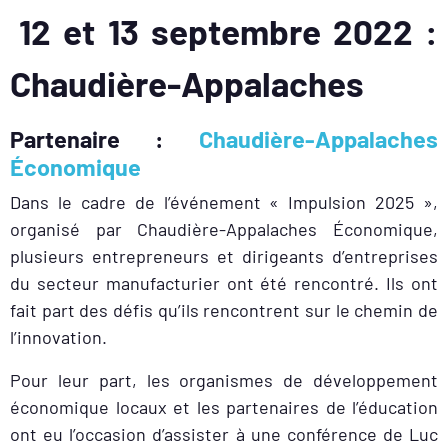
12 et 13 septembre 2022 :
Chaudière-Appalaches
Partenaire :
Chaudière-Appalaches
Économique
Dans le cadre de l’événement « Impulsion 2025 »,
organisé par Chaudière-Appalaches Économique,
plusieurs entrepreneurs et dirigeants d’entreprises
du secteur manufacturier ont été rencontré. Ils ont
fait part des défis qu’ils rencontrent sur le chemin de
l’innovation.
Pour leur part, les organismes de développement
économique locaux et les partenaires de l’éducation
ont eu l’occasion d’assister à une conférence de Luc