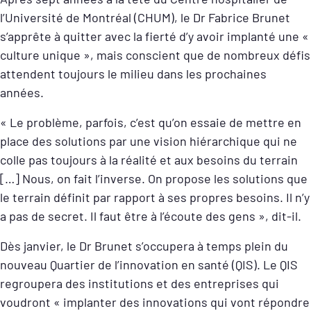
l’Université de Montréal (CHUM), le Dr Fabrice Brunet
s’apprête à quitter avec la fierté d’y avoir implanté une «
culture unique », mais conscient que de nombreux défis
attendent toujours le milieu dans les prochaines
années.
« Le problème, parfois, c’est qu’on essaie de mettre en
place des solutions par une vision hiérarchique qui ne
colle pas toujours à la réalité et aux besoins du terrain
[…] Nous, on fait l’inverse. On propose les solutions que
le terrain définit par rapport à ses propres besoins. Il n’y
a pas de secret. Il faut être à l’écoute des gens », dit-il.
Dès janvier, le Dr Brunet s’occupera à temps plein du
nouveau Quartier de l’innovation en santé (QIS). Le QIS
regroupera des institutions et des entreprises qui
voudront « implanter des innovations qui vont répondre