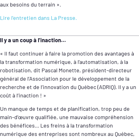
aux besoins du terrain ».
Lire l’entretien dans La Presse.
Il y a un coup à l’inaction…
« Il faut continuer à faire la promotion des avantages à
la transformation numérique, à l’automatisation, à la
robotisation, dit Pascal Monette, président-directeur
général de l’Association pour le développement de la
recherche et de l’innovation du Québec (ADRIQ). Il y a un
coût à l’inaction ! »
Un manque de temps et de planification, trop peu de
main-d’œuvre qualifiée, une mauvaise compréhension
des bénéfices… Les freins à la transformation
numérique des entreprises sont nombreux au Québec,