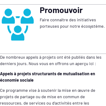
Promouvoir
Faire connaître des initiatives
porteuses pour notre écosystème.
De nombreux appels à projets ont été publiés dans les
derniers jours. Nous vous en offrons un aperçu ici :
Appels à projets structurants de mutualisation en
économie sociale
Ce programme vise à soutenir la mise en œuvre de
projets de partage ou de mise en commun de
ressources, de services ou d’activités entre les