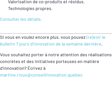
Valorisation de co-produits et résidus.
Technologies propres.
Consulter les détails.
Si vous en voulez encore plus, vous pouvez
(re)voir le
bulletin 7 jours d’innovation de la semaine dernière
.
Vous souhaitez porter à notre attention des réalisations
concrètes et des initiatives porteuses en matière
d’innovation? Écrivez à
martine.rioux@conseilinnovation.quebec