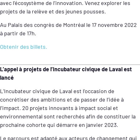
avec l’écosystème de l’innovation. Venez explorer les
projets de la relève et des jeunes pousses.
Au Palais des congrès de Montréal le 17 novembre 2022
à partir de 17h.
Obtenir des billets.
L’appel à projets de l’Incubateur civique de Laval est
lancé
L’Incubateur civique de Laval est l’occasion de
concrétiser des ambitions et de passer de l’idée à
l’impact. 20 projets innovants à impact social et
environnemental sont recherchés afin de constituer la
prochaine cohorte qui démarre en janvier 2023.
Le parcours est adapté aux acteurs de changement qui