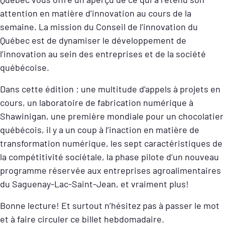
attention en matière d’innovation au cours de la
semaine. La mission du Conseil de l’innovation du
Québec est de dynamiser le développement de
l’innovation au sein des entreprises et de la société
québécoise.
Dans cette édition : une multitude d’appels à projets en
cours, un laboratoire de fabrication numérique à
Shawinigan, une première mondiale pour un chocolatier
québécois, il y a un coup à l’inaction en matière de
transformation numérique, les sept caractéristiques de
la compétitivité sociétale, la phase pilote d’un nouveau
programme réservée aux entreprises agroalimentaires
du Saguenay-Lac-Saint-Jean, et vraiment plus!
Bonne lecture! Et surtout n’hésitez pas à passer le mot
et à faire circuler ce billet hebdomadaire.