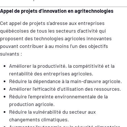
Appel de projets d’innovation en agritechnologies
Cet appel de projets s’adresse aux entreprises
québécoises de tous les secteurs d’activité qui
proposent des technologies agricoles innovantes
pouvant contribuer à au moins l’un des objectifs
suivants :
Améliorer la productivité, la compétitivité et la
rentabilité des entreprises agricoles.
Réduire la dépendance à la main-d’œuvre agricole.
Améliorer l’efficacité d’utilisation des ressources.
Réduire l’empreinte environnementale de la
production agricole.
Réduire la vulnérabilité du secteur aux
changements climatiques.
Augmenter l’autonomie ou la sécurité alimentaire