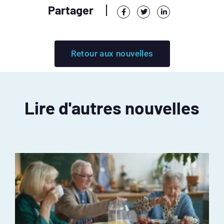
Partager
Retour aux nouvelles
Lire d'autres nouvelles