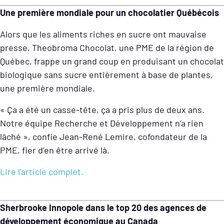
Une première mondiale pour un chocolatier Québécois
Alors que les aliments riches en sucre ont mauvaise
presse, Theobroma Chocolat, une PME de la région de
Québec, frappe un grand coup en produisant un chocolat
biologique sans sucre entièrement à base de plantes,
une première mondiale.
« Ça a été un casse-tête, ça a pris plus de deux ans.
Notre équipe Recherche et Développement n’a rien
lâché », confie Jean-René Lemire, cofondateur de la
PME, fier d’en être arrivé là.​​
Lire l’article complet.
Sherbrooke Innopole dans le top 20 des agences de
développement économique au Canada