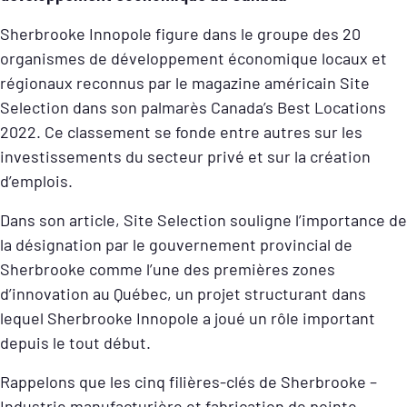
Sherbrooke Innopole figure dans le groupe des 20
organismes de développement économique locaux et
régionaux reconnus par le magazine américain Site
Selection dans son palmarès Canada’s Best Locations
2022. Ce classement se fonde entre autres sur les
investissements du secteur privé et sur la création
d’emplois.
Dans son article, Site Selection souligne l’importance de
la désignation par le gouvernement provincial de
Sherbrooke comme l’une des premières zones
d’innovation au Québec, un projet structurant dans
lequel Sherbrooke Innopole a joué un rôle important
depuis le tout début.
Rappelons que les cinq filières-clés de Sherbrooke –
Industrie manufacturière et fabrication de pointe,