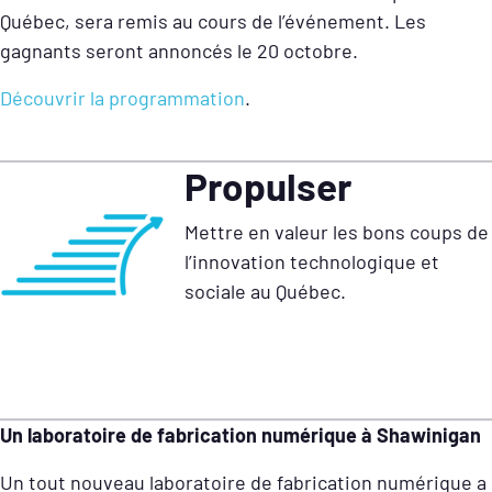
Québec, sera remis au cours de l’événement. Les
gagnants seront annoncés le 20 octobre.
Découvrir la programmation
.
Propulser
Mettre en valeur les bons coups de
l’innovation technologique et
sociale au Québec.
Un laboratoire de fabrication numérique à Shawinigan
Un tout nouveau laboratoire de fabrication numérique a