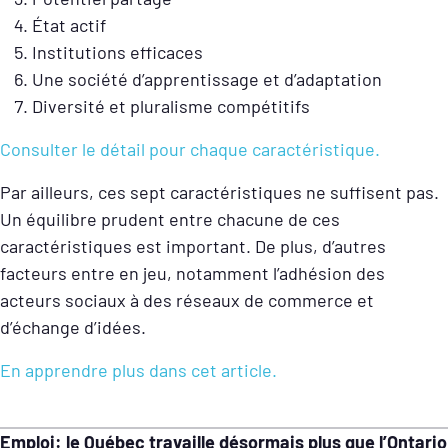
État actif
Institutions efficaces
Une société d’apprentissage et d’adaptation
Diversité et pluralisme compétitifs
Consulter le détail pour chaque caractéristique.
Par ailleurs, ces sept caractéristiques ne suffisent pas.
Un équilibre prudent entre chacune de ces
caractéristiques est important. De plus, d’autres
facteurs entre en jeu, notamment l’adhésion des
acteurs sociaux à des réseaux de commerce et
d’échange d’idées.
En apprendre plus dans cet article.
Emploi: le Québec travaille désormais plus que l’Ontario