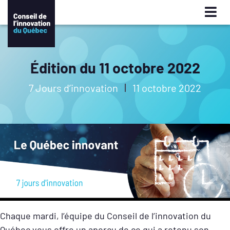
Édition du 11 octobre 2022
7 Jours d’innovation
11 octobre 2022
Chaque mardi, l’équipe du Conseil de l’innovation du
Québec vous offre un aperçu de ce qui a retenu son