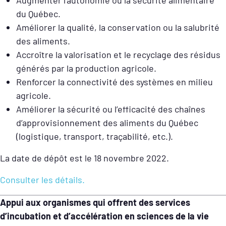
du Québec.
Améliorer la qualité, la conservation ou la salubrité
des aliments.
Accroître la valorisation et le recyclage des résidus
générés par la production agricole.
Renforcer la connectivité des systèmes en milieu
agricole.
Améliorer la sécurité ou l’efficacité des chaînes
d’approvisionnement des aliments du Québec
(logistique, transport, traçabilité, etc.).
La date de dépôt est le 18 novembre 2022.
Consulter les détails.
Appui aux organismes qui offrent des services
d’incubation et d’accélération en sciences de la vie