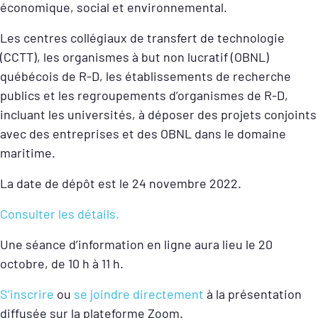
économique, social et environnemental.
Les centres collégiaux de transfert de technologie
(CCTT), les organismes à but non lucratif (OBNL)
québécois de R-D, les établissements de recherche
publics et les regroupements d’organismes de R-D,
incluant les universités, à déposer des projets conjoints
avec des entreprises et des OBNL dans le domaine
maritime.
La date de dépôt est le 24 novembre 2022.
Consulter les détails.
Une séance d’information en ligne aura lieu le 20
octobre, de 10 h à 11 h.
S’inscrire
ou
se joindre directement
à la présentation
diffusée sur la plateforme Zoom.