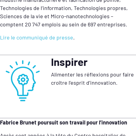
Technologies de l’information, Technologies propres,
Sciences de la vie et Micro-nanotechnologies –
comptent 20 747 emplois au sein de 697 entreprises.
Lire le communiqué de presse
.
Inspirer
Alimenter les réflexions pour faire
croître l’esprit d’innovation.
Fabrice Brunet poursuit son travail pour l’innovation
Après sept années à la tête du Centre hospitalier de