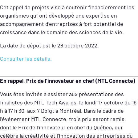
Cet appel de projets vise à soutenir financièrement les
organismes qui ont développé une expertise en
accompagnement d’entreprises à fort potentiel de
croissance dans le domaine des sciences de la vie.
La date de dépôt est le 28 octobre 2022.
Consulter les détails.
En rappel. Prix de l’innovateur en chef (MTL Connecte)
Vous êtes invités à assister aux présentations des
finalistes des MTL Tech Awards, le lundi 17 octobre de 16
h à 17 h 30, aux 7 Doigt à Montréal. Dans le cadre de
l’événement MTL Connecte, trois prix seront remis,
dont le Prix de l’innovateur en chef du Québec, qui
célèbre la créativité et l’innovation des entreprises du