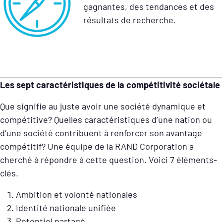
gagnantes, des tendances et des
résultats de recherche.
Les sept caractéristiques de la compétitivité sociétale
Que signifie au juste avoir une société dynamique et
compétitive? Quelles caractéristiques d’une nation ou
d’une société contribuent à renforcer son avantage
compétitif? Une équipe de la RAND Corporation a
cherché à répondre à cette question. Voici 7 éléments-
clés.
Ambition et volonté nationales
Identité nationale unifiée
Potentiel partagé