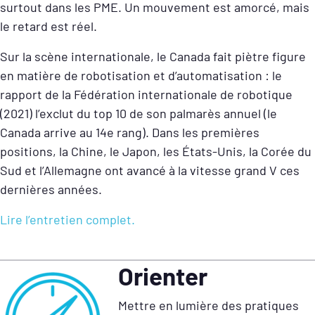
surtout dans les PME. Un mouvement est amorcé, mais
le retard est réel.
Sur la scène internationale, le Canada fait piètre figure
en matière de robotisation et d’automatisation : le
rapport de la Fédération internationale de robotique
(2021) l’exclut du top 10 de son palmarès annuel (le
Canada arrive au 14
e
rang). Dans les premières
positions, la Chine, le Japon, les États-Unis, la Corée du
Sud et l’Allemagne ont avancé à la vitesse grand V ces
dernières années.
Lire l’entretien complet.
Orienter
Mettre en lumière des pratiques