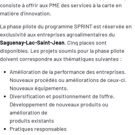
consiste à offrir aux PME des services à la carte en
matière d’innovation.
La phase pilote du programme SPRINT est réservée en
exclusivité aux entreprises agroalimentaires du
Saguenay-Lac-Saint-Jean
. Cinq places sont
disponibles. Les projets soumis pour la phase pilote
doivent correspondre aux thématiques suivantes :
Amélioration de la performance des entreprises.
Nouveaux procédés ou améliorations de ceux-ci.
Nouveaux équipements.
Diversification et positionnement de l’offre.
Développement de nouveaux produits ou
amélioration de
produits existants
Pratiques responsables