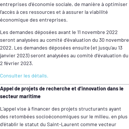
entreprises d’économie sociale, de manière à optimiser
l’accès à ces ressources et à assurer la viabilité
économique des entreprises.
Les demandes déposées avant le 11 novembre 2022
seront analysées au comité d’évaluation du 30 novembre
2022. Les demandes déposées ensuite (et jusqu’au 13
janvier 2023) seront analysées au comité d’évaluation du
2 février 2023.
Consulter les détails.
Appel de projets de recherche et d’innovation dans le
secteur maritime
L’appel vise à financer des projets structurants ayant
des retombées socioéconomiques sur le milieu, en plus
d’établir le statut du Saint-Laurent comme vecteur