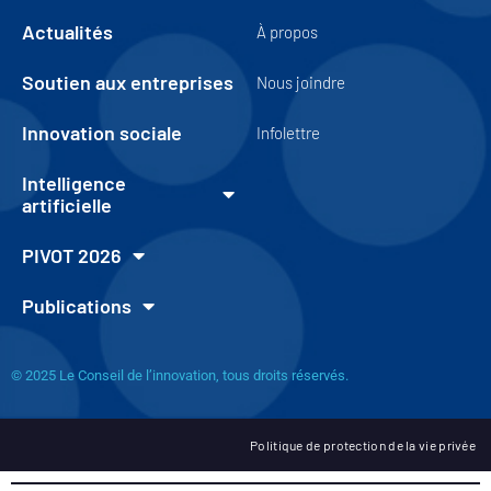
Actualités
À propos
Soutien aux entreprises
Nous joindre
Innovation sociale
Infolettre
Intelligence
artificielle
PIVOT 2026
Publications
© 2025 Le Conseil de l’innovation, tous droits réservés.
Politique de protection de la vie privée