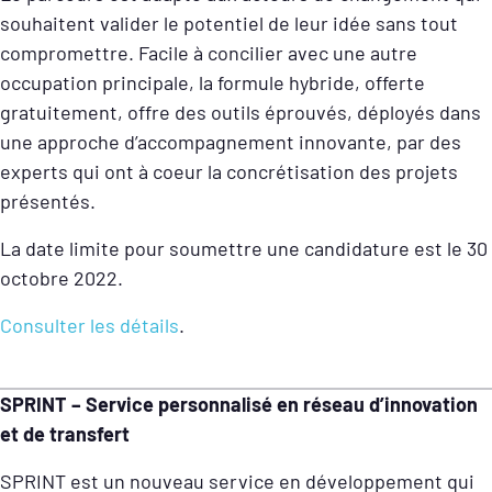
souhaitent valider le potentiel de leur idée sans tout
compromettre. Facile à concilier avec une autre
occupation principale, la formule hybride, offerte
gratuitement, offre des outils éprouvés, déployés dans
une approche d’accompagnement innovante, par des
experts qui ont à coeur la concrétisation des projets
présentés.
La date limite pour soumettre une candidature est le 30
octobre 2022.
Consulter les détails
.
SPRINT – Service personnalisé en réseau d’innovation
et de transfert
SPRINT est un nouveau service en développement qui