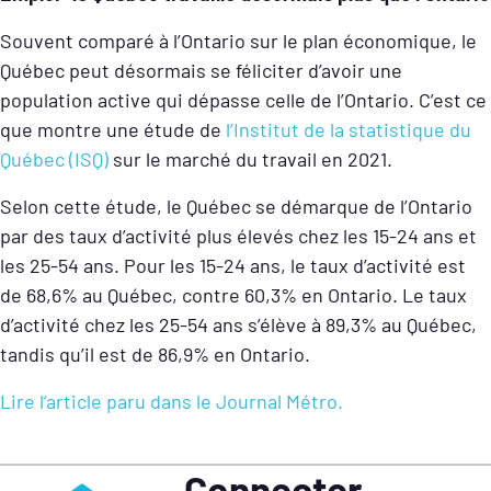
Souvent comparé à l’Ontario sur le plan économique, le
Québec peut désormais se féliciter d’avoir une
population active qui dépasse celle de l’Ontario. C’est ce
que montre une étude de
l’Institut de la statistique du
Québec (ISQ)
sur le marché du travail en 2021.
Selon cette étude, le Québec se démarque de l’Ontario
par des taux d’activité plus élevés chez les 15-24 ans et
les 25-54 ans. Pour les 15-24 ans, le taux d’activité est
de 68,6% au Québec, contre 60,3% en Ontario. Le taux
d’activité chez les 25-54 ans s’élève à 89,3% au Québec,
tandis qu’il est de 86,9% en Ontario.
Lire l’article paru dans le Journal Métro.
Connecter