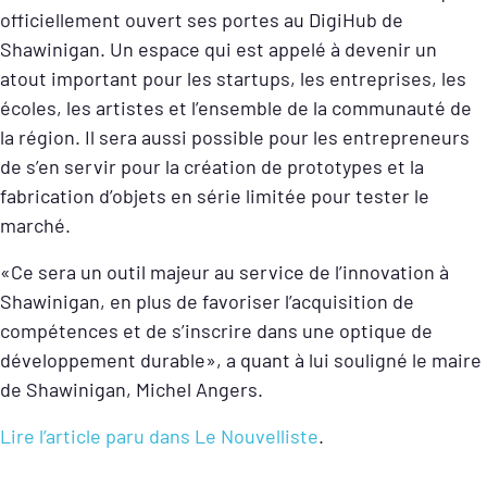
officiellement ouvert ses portes au DigiHub de
Shawinigan. Un espace qui est appelé à devenir un
atout important pour les startups, les entreprises, les
écoles, les artistes et l’ensemble de la communauté de
la région.
Il sera aussi possible pour les entrepreneurs
de s’en servir pour la création de prototypes et la
fabrication d’objets en série limitée pour tester le
marché.
«Ce sera un outil majeur au service de l’innovation à
Shawinigan, en plus de favoriser l’acquisition de
compétences et de s’inscrire dans une optique de
développement durable», a quant à lui souligné le maire
de Shawinigan, Michel Angers.
Lire l’article paru dans Le Nouvelliste
.