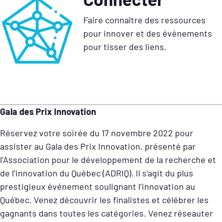
Faire connaître des ressources
pour innover et des événements
pour tisser des liens.
Gala des Prix Innovation
Réservez votre soirée du 17 novembre 2022 pour
assister au Gala des Prix Innovation, présenté par
l’Association pour le développement de la recherche et
de l’innovation du Québec (ADRIQ). Il s’agit du plus
prestigieux événement soulignant l’innovation au
Québec. Venez découvrir les finalistes et célébrer les
gagnants dans toutes les catégories. Venez réseauter