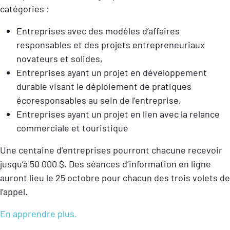
catégories :
Entreprises avec des modèles d’affaires
responsables et des projets entrepreneuriaux
novateurs et solides,
Entreprises ayant un projet en développement
durable visant le déploiement de pratiques
écoresponsables au sein de l’entreprise,
Entreprises ayant un projet en lien avec la relance
commerciale et touristique
Une centaine d’entreprises pourront chacune recevoir
jusqu’à 50 000 $. Des séances d’information en ligne
auront lieu le 25 octobre pour chacun des trois volets de
l’appel.
En apprendre plus.