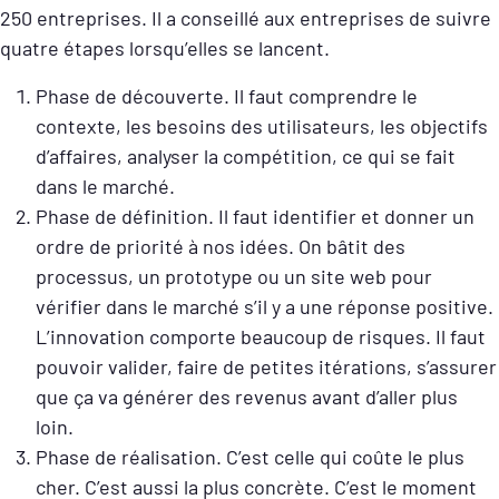
250 entreprises. Il a conseillé aux entreprises de suivre
quatre étapes lorsqu’elles se lancent.
Phase de découverte. Il faut comprendre le
contexte, les besoins des utilisateurs, les objectifs
d’affaires, analyser la compétition, ce qui se fait
dans le marché.
Phase de définition. Il faut identifier et donner un
ordre de priorité à nos idées. On bâtit des
processus, un prototype ou un site web pour
vérifier dans le marché s’il y a une réponse positive.
L’innovation comporte beaucoup de risques. Il faut
pouvoir valider, faire de petites itérations, s’assurer
que ça va générer des revenus avant d’aller plus
loin.
Phase de réalisation. C’est celle qui coûte le plus
cher. C’est aussi la plus concrète. C’est le moment