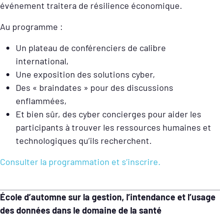
événement traitera de résilience économique.
Au programme :
Un plateau de conférenciers de calibre
international,
Une exposition des solutions cyber,
Des « braindates » pour des discussions
enflammées,
Et bien sûr, des cyber concierges pour aider les
participants à trouver les ressources humaines et
technologiques qu’ils recherchent.
Consulter la programmation et s’inscrire.
École d’automne sur la gestion, l’intendance et l’usage
des données dans le domaine de la santé