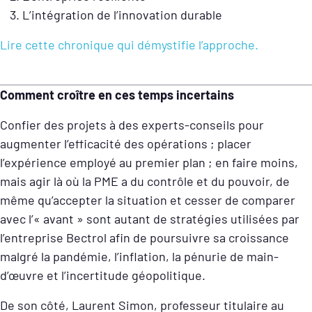
L’intégration de l’innovation durable
Lire cette chronique qui démystifie l’approche.
Comment croître en ces temps incertains
Confier des projets à des experts-conseils pour
augmenter l’efficacité des opérations ; placer
l’expérience employé au premier plan ; en faire moins,
mais agir là où la PME a du contrôle et du pouvoir, de
même qu’accepter la situation et cesser de comparer
avec l’« avant » sont autant de stratégies utilisées par
l’entreprise Bectrol afin de poursuivre sa croissance
malgré la pandémie, l’inflation, la pénurie de main-
d’œuvre et l’incertitude géopolitique.
De son côté, Laurent Simon, professeur titulaire au