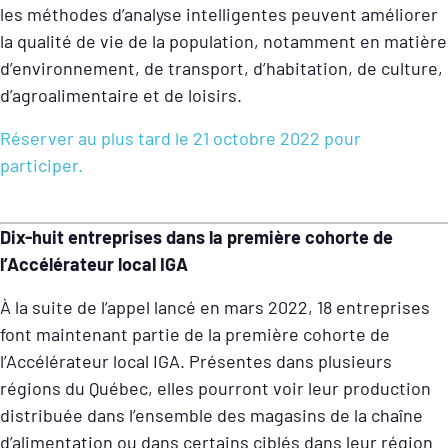
les méthodes d’analyse intelligentes peuvent améliorer
la qualité de vie de la population, notamment en matière
d’environnement, de transport, d’habitation, de culture,
d’agroalimentaire et de loisirs.
Réserver au plus tard le 21 octobre 2022 pour
participer.
Dix-huit entreprises dans la première cohorte de
l’Accélérateur local IGA
À la suite de l’appel lancé en mars 2022, 18 entreprises
font maintenant partie de la première cohorte de
l’Accélérateur local IGA. Présentes dans plusieurs
régions du Québec, elles pourront voir leur production
distribuée dans l’ensemble des magasins de la chaîne
d’alimentation ou dans certains ciblés dans leur région