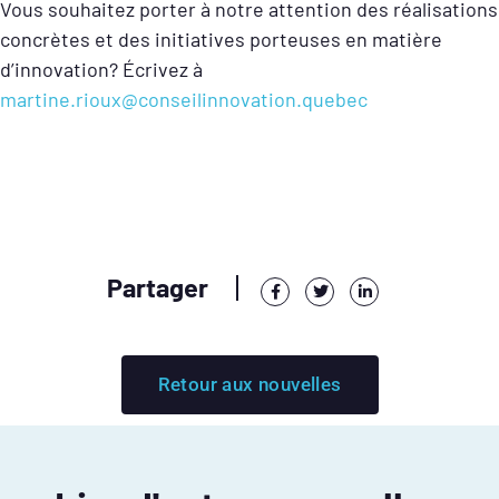
Vous souhaitez porter à notre attention des réalisations
concrètes et des initiatives porteuses en matière
d’innovation? Écrivez à
martine.rioux@conseilinnovation.quebec
Partager
Retour aux nouvelles