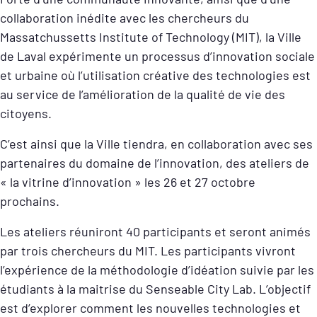
collaboration inédite avec les chercheurs du
Massatchussetts Institute of Technology (MIT), la Ville
de Laval expérimente un processus d’innovation sociale
et urbaine où l’utilisation créative des technologies est
au service de l’amélioration de la qualité de vie des
citoyens.
C’est ainsi que la Ville tiendra, en collaboration avec ses
partenaires du domaine de l’innovation, des ateliers de
« la vitrine d’innovation » les 26 et 27 octobre
prochains.
Les ateliers réuniront 40 participants et seront animés
par trois chercheurs du MIT. Les participants vivront
l’expérience de la méthodologie d’idéation suivie par les
étudiants à la maitrise du Senseable City Lab. L’objectif
est d’explorer comment les nouvelles technologies et