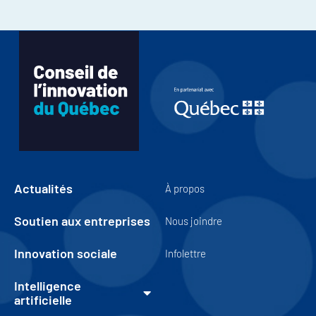
Actualités
À propos
Soutien aux entreprises
Nous joindre
Innovation sociale
Infolettre
Intelligence
artificielle