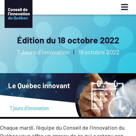
Édition du 18 octobre 2022
7 Jours d’innovation
18 octobre 2022
Chaque mardi, l’équipe du Conseil de l’innovation du
Québec vous offre un aperçu de ce qui a retenu son