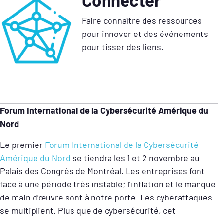
Faire connaître des ressources
pour innover et des événements
pour tisser des liens.
Forum International de la Cybersécurité Amérique du
Nord
Le premier
Forum International de la Cybersécurité
Amérique du Nord
se tiendra les 1 et 2 novembre au
Palais des Congrès de Montréal. Les entreprises font
face à une période très instable; l’inflation et le manque
de main d’œuvre sont à notre porte. Les cyberattaques
se multiplient. Plus que de cybersécurité, cet