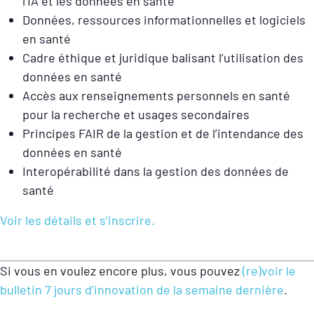
l’IA et les données en santé
Données, ressources informationnelles et logiciels
en santé
Cadre éthique et juridique balisant l’utilisation des
données en santé
Accès aux renseignements personnels en santé
pour la recherche et usages secondaires
Principes FAIR de la gestion et de l’intendance des
données en santé
Interopérabilité dans la gestion des données de
santé
Voir les détails et s’inscrire.
Si vous en voulez encore plus, vous pouvez
(re)voir le
bulletin 7 jours d’innovation de la semaine dernière
.