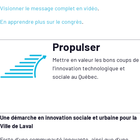
Visionner le message complet en vidéo
.
En apprendre plus sur le congrès
.
Propulser
Mettre en valeur les bons coups de
l’innovation technologique et
sociale au Québec.
Une démarche en innovation sociale et urbaine pour la
Ville de Laval
Forte d’une communauté innovante, ainsi que d’une