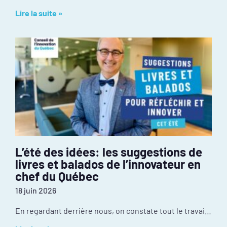
Lire la suite »
L’été des idées: les suggestions de
livres et balados de l’innovateur en
chef du Québec
18 juin 2026
En regardant derrière nous, on constate tout le travail réalisé depuis janvier : mobilisation inédite autour de l’événement PIVOT 2026, dévoilement des résultats de la