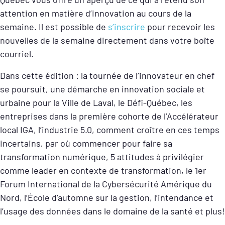
attention en matière d’innovation au cours de la
semaine. Il est possible de
s’inscrire
pour recevoir les
nouvelles de la semaine directement dans votre boîte
courriel.
Dans cette édition : la tournée de l’innovateur en chef
se poursuit, une démarche en innovation sociale et
urbaine pour la Ville de Laval, le Défi-Québec, les
entreprises dans la première cohorte de l’Accélérateur
local IGA, l’industrie 5.0, comment croître en ces temps
incertains, par où commencer pour faire sa
transformation numérique, 5 attitudes à privilégier
comme leader en contexte de transformation, le 1er
Forum International de la Cybersécurité Amérique du
Nord, l’École d’automne sur la gestion, l’intendance et
l’usage des données dans le domaine de la santé
et plus!