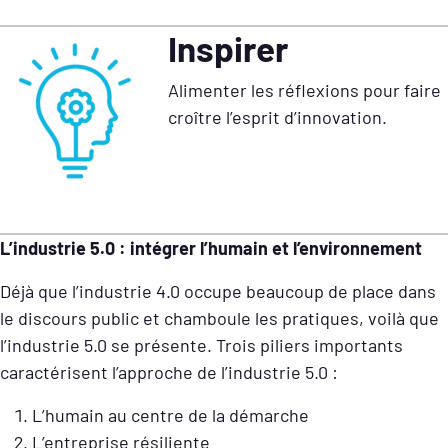
Inspirer
Alimenter les réflexions pour faire
croître l’esprit d’innovation.
L’industrie 5.0 : intégrer l’humain et l’environnement
Déjà que l’industrie 4.0 occupe beaucoup de place dans
le discours public et chamboule les pratiques, voilà que
l’industrie 5.0 se présente. Trois piliers importants
caractérisent l’approche de l’industrie 5.0 :
L’humain au centre de la démarche
L’entreprise résiliente