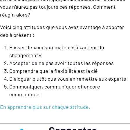
vous n’aurez pas toujours ces réponses. Comment
réagir, alors?
Voici cinq attitudes que vous avez avantage à adopter
dès à présent :
Passer de «consommateur» à «acteur du
changement»
Accepter de ne pas avoir toutes les réponses
Comprendre que la flexibilité est la clé
Dialoguer plutôt que vous en remettre aux experts
Communiquer, communiquer et encore
communiquer
En apprendre plus sur chaque attitude.
Connecter