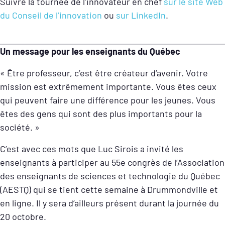
Suivre la tournée de l’innovateur en chef
sur le site Web
du Conseil de l’innovation
ou
sur LinkedIn
.
Un message pour les enseignants du Québec
« Être professeur, c’est être créateur d’avenir. Votre
mission est extrêmement importante. Vous êtes ceux
qui peuvent faire une différence pour les jeunes. Vous
êtes des gens qui sont des plus importants pour la
société. »
C’est avec ces mots que Luc Sirois a invité les
enseignants à participer au 55e congrès de l’Association
des enseignants de sciences et technologie du Québec
(AESTQ) qui se tient cette semaine à Drummondville et
en ligne. Il y sera d’ailleurs présent durant la journée du
20 octobre.