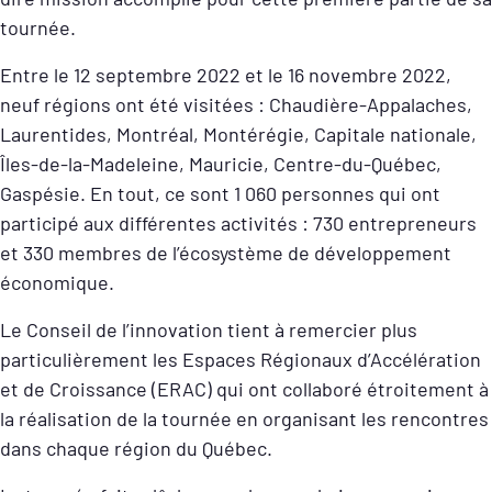
tournée.
Entre le 12 septembre 2022 et le 16 novembre 2022,
neuf régions ont été visitées : Chaudière-Appalaches,
Laurentides, Montréal, Montérégie, Capitale nationale,
Îles-de-la-Madeleine, Mauricie, Centre-du-Québec,
Gaspésie. En tout, ce sont 1 060 personnes qui ont
participé aux différentes activités : 730 entrepreneurs
et 330 membres de l’écosystème de développement
économique.
Le Conseil de l’innovation tient à remercier plus
particulièrement les Espaces Régionaux d’Accélération
et de Croissance (ERAC) qui ont collaboré étroitement à
la réalisation de la tournée en organisant les rencontres
dans chaque région du Québec.