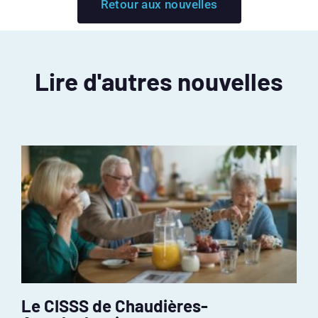
Retour aux nouvelles
Lire d'autres nouvelles
Le CISSS de Chaudières-