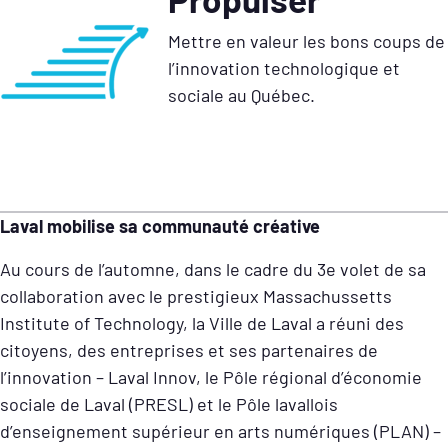
Mettre en valeur les bons coups de
l’innovation technologique et
sociale au Québec.
Laval mobilise sa communauté créative
Au cours de l’automne, dans le cadre du 3e volet de sa
collaboration avec le prestigieux Massachussetts
Institute of Technology, la Ville de Laval a réuni des
citoyens, des entreprises et ses partenaires de
l’innovation – Laval Innov, le Pôle régional d’économie
sociale de Laval (PRESL) et le Pôle lavallois
d’enseignement supérieur en arts numériques (PLAN) –