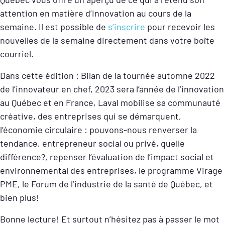
attention en matière d’innovation au cours de la
semaine. Il est possible de
s’inscrire
pour recevoir les
nouvelles de la semaine directement dans votre boîte
courriel.
Dans cette édition : Bilan de la tournée automne 2022
de l’innovateur en chef, 2023 sera l’année de l’innovation
au Québec et en France, Laval mobilise sa communauté
créative, des entreprises qui se démarquent,
l’économie circulaire : pouvons-nous renverser la
tendance, entrepreneur social ou privé, quelle
différence?, repenser l’évaluation de l’impact social et
environnemental des entreprises, le programme Virage
PME, le Forum de l’industrie de la santé de Québec, et
bien plus!
Bonne lecture! Et surtout n’hésitez pas à passer le mot