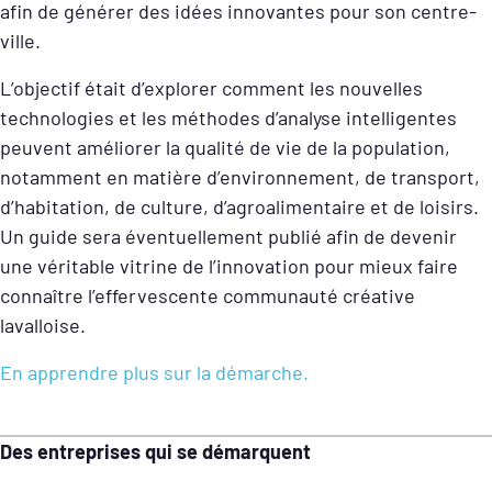
afin de générer des idées innovantes pour son centre-
ville.
L’objectif était d’explorer comment les nouvelles
technologies et les méthodes d’analyse intelligentes
peuvent améliorer la qualité de vie de la population,
notamment en matière d’environnement, de transport,
d’habitation, de culture, d’agroalimentaire et de loisirs.
Un guide sera éventuellement publié afin de devenir
une véritable vitrine de l’innovation pour mieux faire
connaître l’effervescente communauté créative
lavalloise.
En apprendre plus sur la démarche.
Des entreprises qui se démarquent