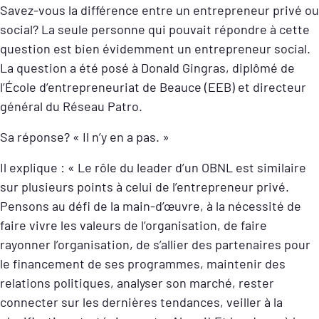
Savez-vous la différence entre un entrepreneur privé ou
social? La seule personne qui pouvait répondre à cette
question est bien évidemment un entrepreneur social.
La question a été posé à Donald Gingras, diplômé de
l’École d’entrepreneuriat de Beauce (EEB) et directeur
général du Réseau Patro.
Sa réponse? « Il n’y en a pas. »
Il explique : «
Le rôle du leader d’un OBNL est similaire
sur plusieurs points à celui de l’entrepreneur privé.
Pensons au défi de la main-d’œuvre, à la nécessité de
faire vivre les valeurs de l’organisation, de faire
rayonner l’organisation, de s’allier des partenaires pour
le financement de ses programmes, maintenir des
relations politiques, analyser son marché, rester
connecter sur les dernières tendances, veiller à la