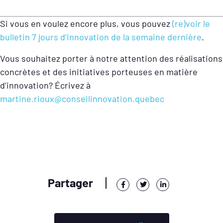
Si vous en voulez encore plus, vous pouvez
(re)voir le
bulletin 7 jours d’innovation de la semaine dernière
.
Vous souhaitez porter à notre attention des réalisations
concrètes et des initiatives porteuses en matière
d’innovation? Écrivez à
martine.rioux@conseilinnovation.quebec
Partager