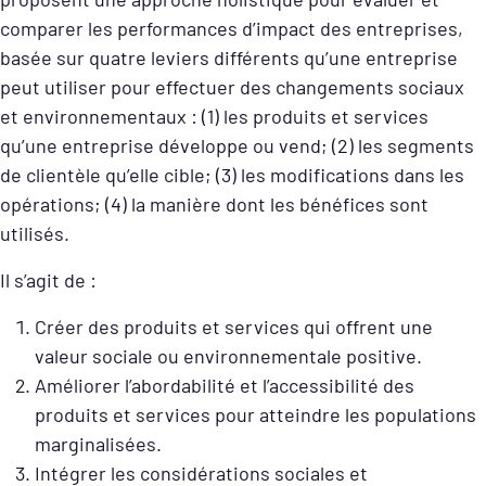
comparer les performances d’impact des entreprises,
basée sur quatre leviers différents qu’une entreprise
peut utiliser pour effectuer des changements sociaux
et environnementaux : (1) les produits et services
qu’une entreprise développe ou vend; (2) les segments
de clientèle qu’elle cible; (3) les modifications dans les
opérations; (4) la manière dont les bénéfices sont
utilisés.
Il s’agit de :
Créer des produits et services qui offrent une
valeur sociale ou environnementale positive.
Améliorer l’abordabilité et l’accessibilité des
produits et services pour atteindre les populations
marginalisées.
Intégrer les considérations sociales et