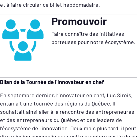
et à faire circuler ce billet hebdomadaire.
Promouvoir
Faire connaître des initiatives
porteuses pour notre écosystème.
Bilan de la Tournée de l’innovateur en chef
En septembre dernier, l’innovateur en chef, Luc Sirois,
entamait une tournée des régions du Québec. Il
souhaitait ainsi aller à la rencontre des entrepreneures
et des entrepreneurs du Québec et des leaders de
l’écosystème de l’innovation. Deux mois plus tard, il peut
dire mission accomplie pour cette première partie de sa