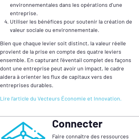
environnementales dans les opérations d’une
entreprise.
Utiliser les bénéfices pour soutenir la création de
valeur sociale ou environnementale.
Bien que chaque levier soit distinct, la valeur réelle
provient de la prise en compte des quatre leviers
ensemble. En capturant l’éventail complet des façons
dont une entreprise peut avoir un impact, le cadre
aidera à orienter les flux de capitaux vers des
entreprises durables.
Lire l’article du Vecteurs Économie et Innovation.
Connecter
Faire connaître des ressources