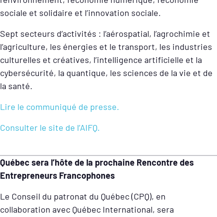
sociale et solidaire et l’innovation sociale.
Sept secteurs d’activités : l’aérospatial, l’agrochimie et
l’agriculture, les énergies et le transport, les industries
culturelles et créatives, l’intelligence artificielle et la
cybersécurité, la quantique, les sciences de la vie et de
la santé.
Lire le communiqué de presse.
Consulter le site de l’AIFQ.
Québec sera l’hôte de la prochaine Rencontre des
Entrepreneurs Francophones
Le Conseil du patronat du Québec (CPQ), en
collaboration avec Québec International, sera