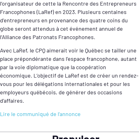
l’organisateur de cette la Rencontre des Entrepreneurs
Francophones (LaRef) en 2023. Plusieurs centaines
d’entrepreneurs en provenance des quatre coins du
globe seront attendus à cet événement annuel de
l’Alliance des Patronats Francophones.
Avec LaRef, le CPQ aimerait voir le Québec se tailler une
place prépondérante dans l’espace francophone, autant
par la voie diplomatique que la coopération
économique. L’objectif de LaRef est de créer un rendez-
vous pour les délégations internationales et pour les
employeurs québécois, de générer des occasions
d’affaires.
Lire le communiqué de l’annonce
Propulser