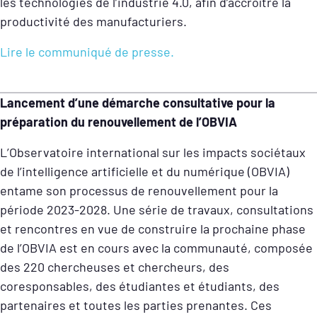
les technologies de l’industrie 4.0, afin d’accroître la
productivité des manufacturiers.
Lire le communiqué de presse.
Lancement d’une démarche consultative pour la
préparation du renouvellement de l’OBVIA
L’Observatoire international sur les impacts sociétaux
de l’intelligence artificielle et du numérique (OBVIA)
entame son processus de renouvellement pour la
période 2023-2028. Une série de travaux, consultations
et rencontres en vue de construire la prochaine phase
de l’OBVIA est en cours avec la communauté, composée
des 220 chercheuses et chercheurs, des
coresponsables, des étudiantes et étudiants, des
partenaires et toutes les parties prenantes. Ces