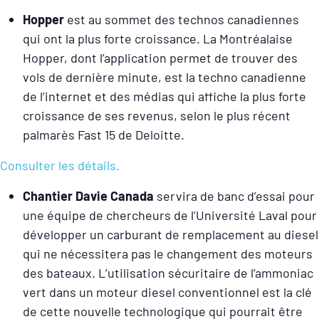
Hopper
est au sommet des technos canadiennes
qui ont la plus forte croissance. La Montréalaise
Hopper, dont l’application permet de trouver des
vols de dernière minute, est la techno canadienne
de l’internet et des médias qui affiche la plus forte
croissance de ses revenus, selon le plus récent
palmarès Fast 15 de Deloitte.
Consulter les détails.
Chantier Davie Canada
servira de banc d’essai pour
une équipe de chercheurs de l’Université Laval pour
développer un carburant de remplacement au diesel
qui ne nécessitera pas le changement des moteurs
des bateaux. L’utilisation sécuritaire de l’ammoniac
vert dans un moteur diesel conventionnel est la clé
de cette nouvelle technologique qui pourrait être