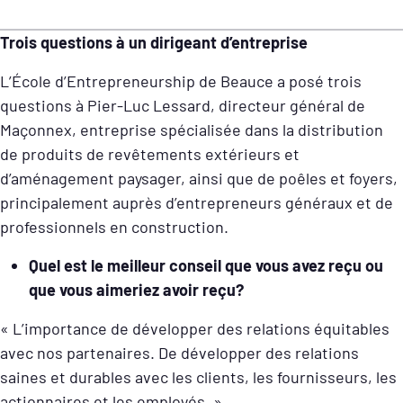
Trois questions à un dirigeant d’entreprise
L’École d’Entrepreneurship de Beauce a posé trois
questions à Pier-Luc Lessard, directeur général de
Maçonnex, entreprise spécialisée dans la distribution
de produits de revêtements extérieurs et
d’aménagement paysager, ainsi que de poêles et foyers,
principalement auprès d’entrepreneurs généraux et de
professionnels en construction.
Quel est le meilleur conseil que vous avez reçu ou
que vous aimeriez avoir reçu?
« L’importance de développer des relations équitables
avec nos partenaires. De développer des relations
saines et durables avec les clients, les fournisseurs, les
actionnaires et les employés. »