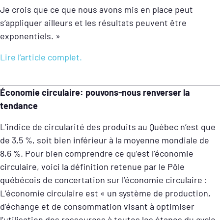
Je crois que ce que nous avons mis en place peut
s’appliquer ailleurs et les résultats peuvent être
exponentiels. »
Lire l’article complet.
Économie circulaire: pouvons-nous renverser la
tendance
L’indice de circularité des produits au Québec n’est que
de 3,5 %, soit bien inférieur à la moyenne mondiale de
8,6 %. Pour bien comprendre ce qu’est l’économie
circulaire, voici la définition retenue par le Pôle
québécois de concertation sur l’économie circulaire :
L’économie circulaire est « un système de production,
d’échange et de consommation visant à optimiser
l’utilisation des ressources à toutes les étapes du cycle