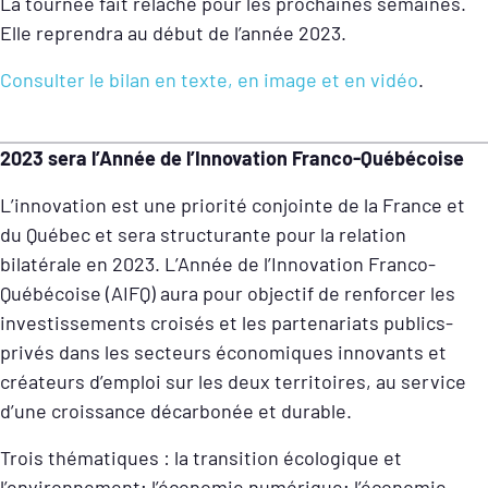
La tournée fait relâche pour les prochaines semaines.
Elle reprendra au début de l’année 2023.
Consulter le bilan en texte, en image et en vidéo
.
2023 sera l’Année de l’Innovation Franco-Québécoise
L’innovation est une priorité conjointe de la France et
du Québec et sera structurante pour la relation
bilatérale en 2023. L’Année de l’Innovation Franco-
Québécoise (AIFQ) aura pour objectif de renforcer les
investissements croisés et les partenariats publics-
privés dans les secteurs économiques innovants et
créateurs d’emploi sur les deux territoires, au service
d’une croissance décarbonée et durable.
Trois thématiques : la transition écologique et
l’environnement; l’économie numérique; l’économie