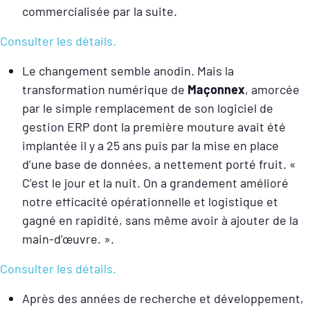
commercialisée par la suite.
Consulter les détails.
Le changement semble anodin. Mais la
transformation numérique de
Maçonnex
, amorcée
par le simple remplacement de son logiciel de
gestion ERP dont la première mouture avait été
implantée il y a 25 ans puis par la mise en place
d’une base de données, a nettement porté fruit. «
C’est le jour et la nuit. On a grandement amélioré
notre efficacité opérationnelle et logistique et
gagné en rapidité, sans même avoir à ajouter de la
main-d’œuvre. ».
Consulter les détails.
Après des années de recherche et développement,