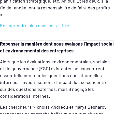
planification stratégique, etc. Ah oui! Et les deux, à la
fin de l’année, ont la responsabilité de faire des profits
».
En apprendre plus dans cet article.
Repenser la manière dont nous évaluons l’impact social
et environnemental des entreprises
Alors que les évaluations environnementales, sociales
et de gouvernance (ESG) existantes se concentrent
essentiellement sur les questions opérationnelles
internes, l’investissement d’impact, lui, se concentre
sur des questions externes, mais il néglige les
considérations internes.
Les chercheurs Nicholas Andreou et Marya Besharov
proposent une approche holistique pour évaluer et