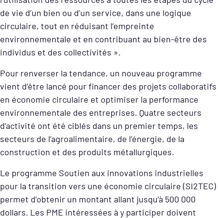
de vie d’un bien ou d’un service, dans une logique
circulaire, tout en réduisant l’empreinte
environnementale et en contribuant au bien-être des
individus et des collectivités ».
Pour renverser la tendance, un nouveau programme
vient d’être lancé pour financer des projets collaboratifs
en économie circulaire et optimiser la performance
environnementale des entreprises. Quatre secteurs
d’activité ont été ciblés dans un premier temps, les
secteurs de l’agroalimentaire, de l’énergie, de la
construction et des produits métallurgiques.
Le programme Soutien aux innovations industrielles
pour la transition vers une économie circulaire (SI2TEC)
permet d’obtenir un montant allant jusqu’à 500 000
dollars. Les PME intéressées à y participer doivent