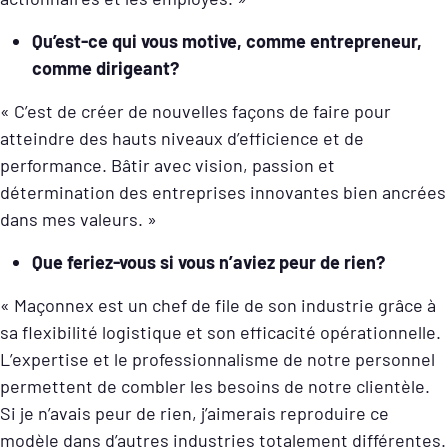
Qu’est-ce qui vous motive, comme entrepreneur,
comme dirigeant?
« C’est de créer de nouvelles façons de faire pour
atteindre des hauts niveaux d’efficience et de
performance. Bâtir avec vision, passion et
détermination des entreprises innovantes bien ancrées
dans mes valeurs. »
Que feriez-vous si vous n’aviez peur de rien?
« Maçonnex est un chef de file de son industrie grâce à
sa flexibilité logistique et son efficacité opérationnelle.
L’expertise et le professionnalisme de notre personnel
permettent de combler les besoins de notre clientèle.
Si je n’avais peur de rien, j’aimerais reproduire ce
modèle dans d’autres industries totalement différentes.