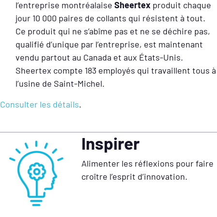
l’entreprise montréalaise
Sheertex
produit chaque
jour 10 000 paires de collants qui résistent à tout.
Ce produit qui ne s’abîme pas et ne se déchire pas,
qualifié d’unique par l’entreprise, est maintenant
vendu partout au Canada et aux États-Unis.
Sheertex compte 183 employés qui travaillent tous à
l’usine de Saint-Michel.
Consulter les détails
.
Inspirer
Alimenter les réflexions pour faire
croître l’esprit d’innovation.