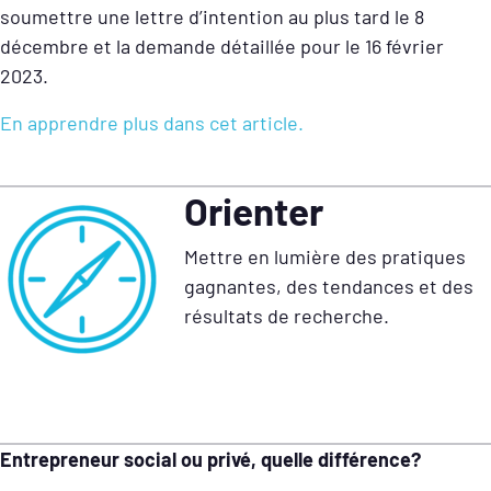
soumettre une lettre d’intention au plus tard le 8
décembre et la demande détaillée pour le 16 février
2023.
En apprendre plus dans cet article.
Orienter
Mettre en lumière des pratiques
gagnantes, des tendances et des
résultats de recherche.
Entrepreneur social ou privé, quelle différence?