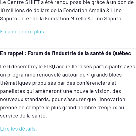
Le Centre SHIFT a été rendu possible grâce à un don de
10 millions de dollars de la Fondation Amelia & Lino
Saputo Jr. et de la Fondation Mirella & Lino Saputo.
En apprendre plus.
En rappel : Forum de l’industrie de la santé de Québec
Le 6 décembre, le FISQ accueillera ses participants avec
un programme renouvelé autour de 4 grands blocs
thématiques propulsés par des conférenciers et
panelistes qui amèneront une nouvelle vision, des
nouveaux standards, pour s’assurer que l’innovation
prenne en compte le plus grand nombre d’enjeux au
service de la santé.
Lire les détails.