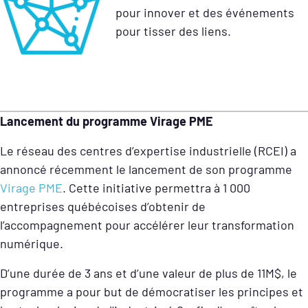
pour innover et des événements
pour tisser des liens.
Lancement du programme Virage PME
Le réseau des centres d’expertise industrielle (RCEI) a
annoncé récemment le lancement de son programme
Virage PME
. Cette initiative permettra à 1 000
entreprises québécoises d’obtenir de
l’accompagnement pour accélérer leur transformation
numérique.
D’une durée de 3 ans et d’une valeur de plus de 11M$, le
programme a pour but de démocratiser les principes et