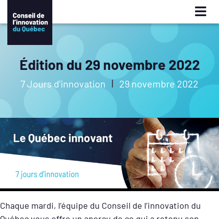
Édition du 29 novembre 2022
7 Jours d’innovation
29 novembre 2022
Chaque mardi, l’équipe du Conseil de l’innovation du
Québec vous offre un aperçu de ce qui a retenu son