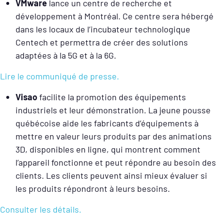
VMware
lance un centre de recherche et
développement à Montréal. Ce centre sera hébergé
dans les locaux de l’incubateur technologique
Centech et permettra de créer des solutions
adaptées à la 5G et à la 6G.
Lire le communiqué de presse.
Visao
facilite la promotion des équipements
industriels et leur démonstration. La jeune pousse
québécoise aide les fabricants d’équipements à
mettre en valeur leurs produits par des animations
3D, disponibles en ligne, qui montrent comment
l’appareil fonctionne et peut répondre au besoin des
clients. Les clients peuvent ainsi mieux évaluer si
les produits répondront à leurs besoins.
Consulter les détails.