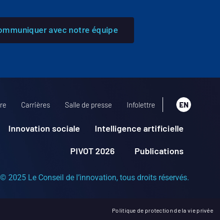
ommuniquer avec notre équipe
re
Carrières
Salle de presse
Infolettre
EN
Innovation sociale
Intelligence artificielle
PIVOT 2026
Publications
© 2025 Le Conseil de l’innovation, tous droits réservés.
Politique de protection de la vie privée