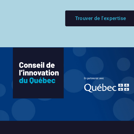
Trouver de l'expertise