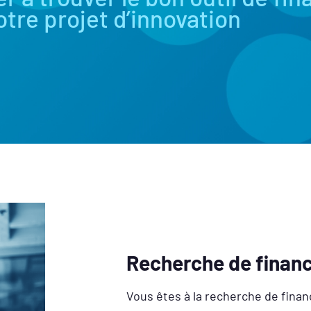
otre projet d’innovation
Recherche de finan
Vous êtes à la recherche de fina