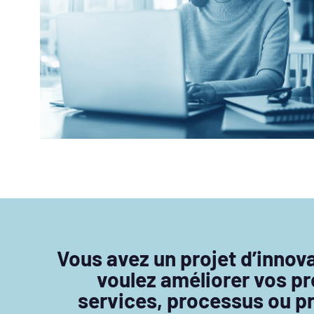
Vous avez un projet d’innov
voulez améliorer vos pr
services, processus ou 