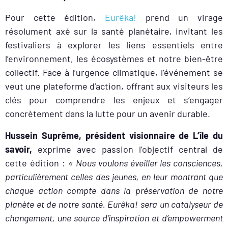
Pour cette édition,
Eurêka!
prend un virage
résolument axé sur la santé planétaire, invitant les
festivaliers à explorer les liens essentiels entre
l’environnement, les écosystèmes et notre bien-être
collectif. Face à l’urgence climatique, l’événement se
veut une plateforme d’action, offrant aux visiteurs les
clés pour comprendre les enjeux et s’engager
concrètement dans la lutte pour un avenir durable.
Hussein Suprême, président visionnaire de L’île du
savoir,
exprime avec passion l’objectif central de
cette édition :
« Nous voulons éveiller les consciences,
particulièrement celles des jeunes, en leur montrant que
chaque action compte dans la préservation de notre
planète et de notre santé. Eurêka! sera un catalyseur de
changement, une source d’inspiration et d’empowerment