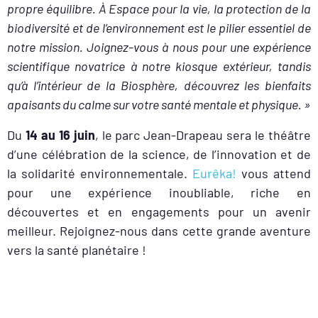
propre équilibre. À Espace pour la vie, la protection de la
biodiversité et de l’environnement est le pilier essentiel de
notre mission. Joignez-vous à nous pour une expérience
scientifique novatrice à notre kiosque extérieur, tandis
qu’à l’intérieur de la Biosphère, découvrez les bienfaits
apaisants du calme sur votre santé mentale et physique. »
Du
14 au 16 juin
, le parc Jean-Drapeau sera le théâtre
d’une célébration de la science, de l’innovation et de
la solidarité environnementale.
Eurêka!
vous attend
pour une expérience inoubliable, riche en
découvertes et en engagements pour un avenir
meilleur. Rejoignez-nous dans cette grande aventure
vers la santé planétaire !