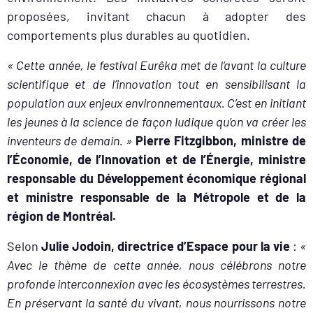
proposées, invitant chacun à adopter des
comportements plus durables au quotidien.
« Cette année, le festival Eurêka met de l’avant la culture
scientifique et de l’innovation tout en sensibilisant la
population aux enjeux environnementaux. C’est en initiant
les jeunes à la science de façon ludique qu’on va créer les
inventeurs de demain. »
Pierre Fitzgibbon, ministre de
l’Économie, de l’Innovation et de l’Énergie, ministre
responsable du Développement économique régional
et ministre responsable de la Métropole et de la
région de Montréal.
Selon
Julie Jodoin, directrice d’Espace pour la vie
:
«
Avec le thème de cette année, nous célébrons notre
profonde interconnexion avec les écosystèmes terrestres.
En préservant la santé du vivant, nous nourrissons notre