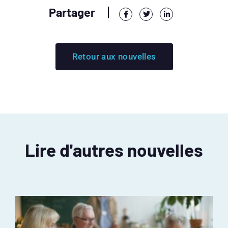
Partager
Retour aux nouvelles
Lire d'autres nouvelles