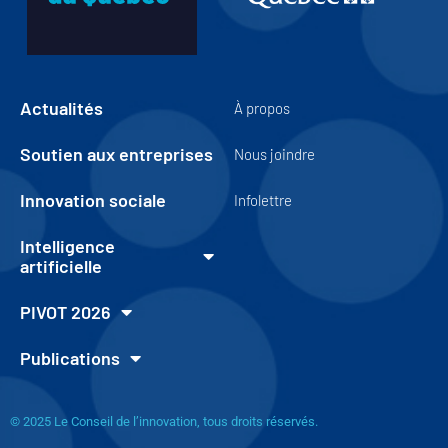
Actualités
À propos
Soutien aux entreprises
Nous joindre
Innovation sociale
Infolettre
Intelligence
artificielle
PIVOT 2026
Publications
© 2025 Le Conseil de l’innovation, tous droits réservés.