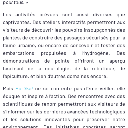
pour tous. »
Les activités prévues sont aussi diverses que
captivantes. Des ateliers interactifs permettront aux
visiteurs de découvrir les pouvoirs insoupçonnés des
plantes, de construire des passages sécurisés pour la
faune urbaine, ou encore de concevoir et tester des
embarcations propulsées à l’hydrogène. Des
démonstrations de pointe offriront un aperçu
fascinant de la neurologie, de la robotique, de
l’apiculture, et bien d’autres domaines encore.
Mais
Eurêka!
ne se contente pas d’émerveiller, elle
éduque et inspire à l’action. Des rencontres avec des
scientifiques de renom permettront aux visiteurs de
s’informer sur les dernières avancées technologiques
et les solutions innovantes pour préserver notre
environnement. Des initiatives concrètes seront