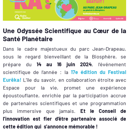
Une Odyssée Scientifique au Cœur de la
Santé Planétaire
Dans le cadre majestueux du parc Jean-Drapeau,
sous le regard bienveillant de la Biosphère, se
prépare du
14 au 16 juin 2024
, l’événement
scientifique de l’année : la
17e édition du Festival
Eurêka!
L’île du savoir, en collaboration étroite avec
Espace pour la vie, promet une expérience
époustouflante, enrichie par la participation accrue
de partenaires scientifiques et une programmation
plus immersive que jamais.
Et le Conseil de
l’innovation est fier d’être partenaire associé de
cette édition qui s’annonce mémorable !