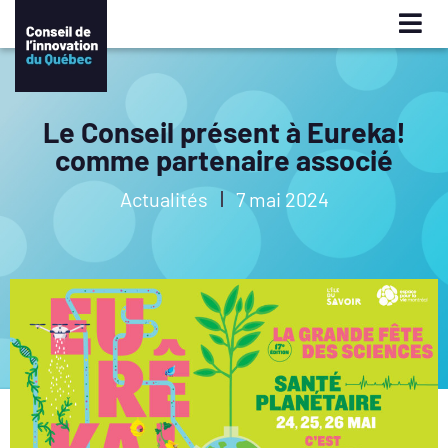
Le Conseil présent à Eureka!
comme partenaire associé
Actualités
7 mai 2024