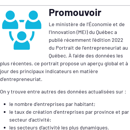
Promouvoir
Le ministère de l’Économie et de
l’Innovation (MEI) du Québec a
publié récemment l’édition 2022
du Portrait de l’entrepreneuriat au
Québec. À l’aide des données les
plus récentes, ce portrait propose un aperçu global et à
jour des principaux indicateurs en matière
d’entrepreneuriat.
On y trouve entre autres des données actualisées sur :
le nombre d’entreprises par habitant;
le taux de création d’entreprises par province et par
secteur d’activité;
les secteurs d’activité les plus dynamiques.