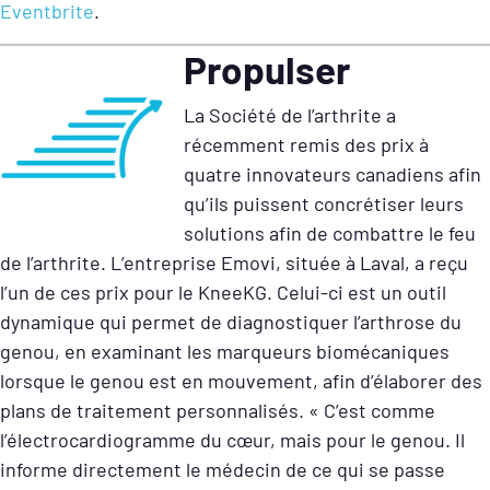
Eventbrite
.
Propulser
La Société de l’arthrite a
récemment remis des prix à
quatre innovateurs canadiens afin
qu’ils puissent concrétiser leurs
solutions afin de combattre le feu
de l’arthrite. L’entreprise Emovi, située à Laval, a reçu
l’un de ces prix pour le KneeKG. Celui-ci est un outil
dynamique qui permet de diagnostiquer l’arthrose du
genou, en examinant les marqueurs biomécaniques
lorsque le genou est en mouvement, afin d’élaborer des
plans de traitement personnalisés. « C’est comme
l’électrocardiogramme du cœur, mais pour le genou. Il
informe directement le médecin de ce qui se passe