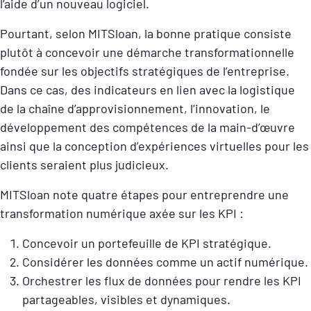
l’aide d’un nouveau logiciel.
Pourtant, selon MITSloan, la bonne pratique consiste
plutôt à concevoir une démarche transformationnelle
fondée sur les objectifs stratégiques de l’entreprise.
Dans ce cas, des indicateurs en lien avec la logistique
de la chaîne d’approvisionnement, l’innovation, le
développement des compétences de la main-d’œuvre
ainsi que la conception d’expériences virtuelles pour les
clients seraient plus judicieux.
MITSloan note quatre étapes pour entreprendre une
transformation numérique axée sur les KPI :
Concevoir un portefeuille de KPI stratégique.
Considérer les données comme un actif numérique.
Orchestrer les flux de données pour rendre les KPI
partageables, visibles et dynamiques.