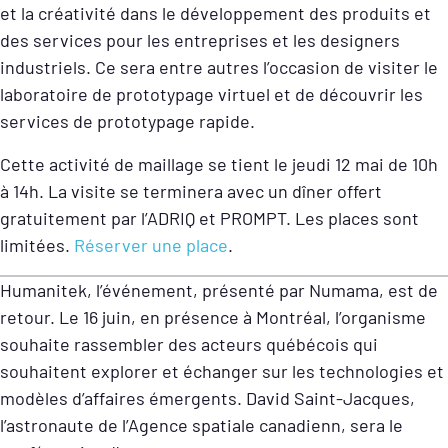
et la créativité dans le développement des produits et
des services pour les entreprises et les designers
industriels. Ce sera entre autres l’occasion de visiter le
laboratoire de prototypage virtuel et de découvrir les
services de prototypage rapide.
Cette activité de maillage se tient le jeudi 12 mai de 10h
à 14h. La visite se terminera avec un dîner offert
gratuitement par l’ADRIQ et PROMPT. Les places sont
limitées.
Réserver une place
.
Humanitek, l’événement, présenté par Numama, est de
retour. Le 16 juin, en présence à Montréal, l’organisme
souhaite rassembler des acteurs québécois qui
souhaitent explorer et échanger sur les technologies et
modèles d’affaires émergents. David Saint-Jacques,
l’astronaute de l’Agence spatiale canadienn, sera le