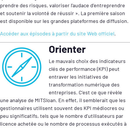
prendre des risques, valoriser l’audace d’entreprendre
et soutenir la volonté de réussir ». La première saison
est disponible sur les grandes plateformes de diffusion.
Accéder aux épisodes à partir du site Web officiel
.
Orienter
Le mauvais choix des indicateurs
clés de performance (KPI) peut
entraver les initiatives de
transformation numérique des
entreprises. C’est ce que révèle
une analyse de MITSloan. En effet, il semblerait que les
gestionnaires utilisent souvent des KPI médiocres ou
peu significatifs, tels que le nombre d’utilisateurs par
licence achetée ou le nombre de processus exécutés à