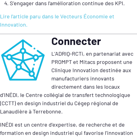
S’engager dans l’amélioration continue des KPI.
Lire l’article paru dans le Vecteurs Économie et
Innovation.
Connecter
L’ADRIQ-RCTi, en partenariat avec
PROMPT et Mitacs proposent une
Clinique Innovation destinée aux
manufacturiers innovants
directement dans les locaux
d’INÉDI, le Centre collégial de transfert technologique
(CCTT) en design industriel du Cégep régional de
Lanaudière à Terrebonne.
INÉDI est un centre d’expertise, de recherche et de
formation en design industriel qui favorise l’innovation