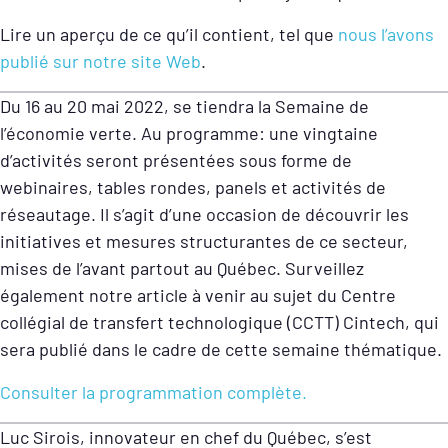
Lire un aperçu de ce qu’il contient, tel que
nous l’avons
publié sur notre site Web
.
Du 16 au 20 mai 2022, se tiendra la Semaine de
l’économie verte. Au programme: une vingtaine
d’activités seront présentées sous forme de
webinaires, tables rondes, panels et activités de
réseautage. Il s’agit d’une occasion de découvrir les
initiatives et mesures structurantes de ce secteur,
mises de l’avant partout au Québec. Surveillez
également notre article à venir au sujet du Centre
collégial de transfert technologique (CCTT) Cintech, qui
sera publié dans le cadre de cette semaine thématique.
Consulter la programmation complète.
Luc Sirois, innovateur en chef du Québec, s’est