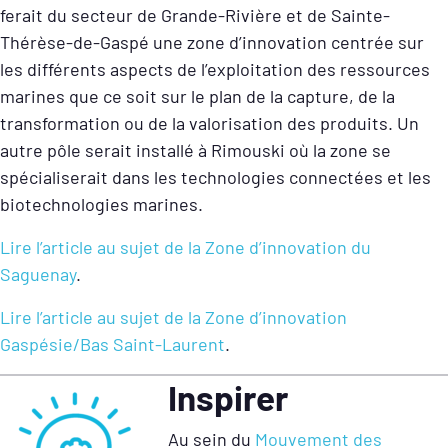
ferait du secteur de Grande-Rivière et de Sainte-
Thérèse-de-Gaspé une zone d’innovation centrée sur
les différents aspects de l’exploitation des ressources
marines que ce soit sur le plan de la capture, de la
transformation ou de la valorisation des produits. Un
autre pôle serait installé à Rimouski où la zone se
spécialiserait dans les technologies connectées et les
biotechnologies marines.
Lire l’article au sujet de la Zone d’innovation du
Saguenay
.
Lire l’article au sujet de la Zone d’innovation
Gaspésie/Bas Saint-Laurent
.
Inspirer
Au sein du
Mouvement des