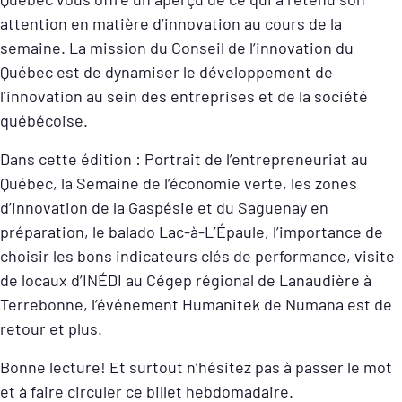
attention en matière d’innovation au cours de la
semaine. La mission du Conseil de l’innovation du
Québec est de dynamiser le développement de
l’innovation au sein des entreprises et de la société
québécoise.
Dans cette édition : Portrait de l’entrepreneuriat au
Québec, la Semaine de l’économie verte, les zones
d’innovation de la Gaspésie et du Saguenay en
préparation, le balado Lac-à-L’Épaule, l’importance de
choisir les bons indicateurs clés de performance, visite
de locaux d’INÉDI au Cégep régional de Lanaudière à
Terrebonne, l’événement Humanitek de Numana est de
retour et plus.
Bonne lecture! Et surtout n’hésitez pas à passer le mot
et à faire circuler ce billet hebdomadaire.