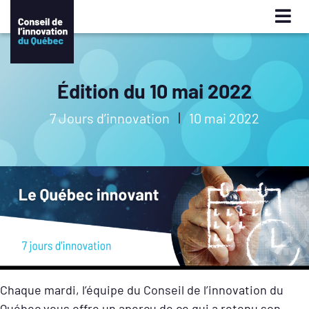
Édition du 10 mai 2022
7 Jours d’innovation
10 mai 2022
Chaque mardi, l’équipe du Conseil de l’innovation du
Québec vous offre un aperçu de ce qui a retenu son