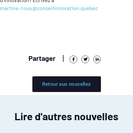
martine.rioux@conseilinnovation.quebec
Partager
Retour aux nouvelles
Lire d'autres nouvelles