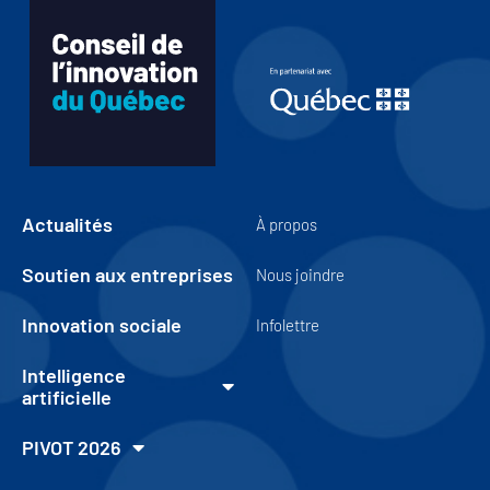
Actualités
À propos
Soutien aux entreprises
Nous joindre
Innovation sociale
Infolettre
Intelligence
artificielle
PIVOT 2026