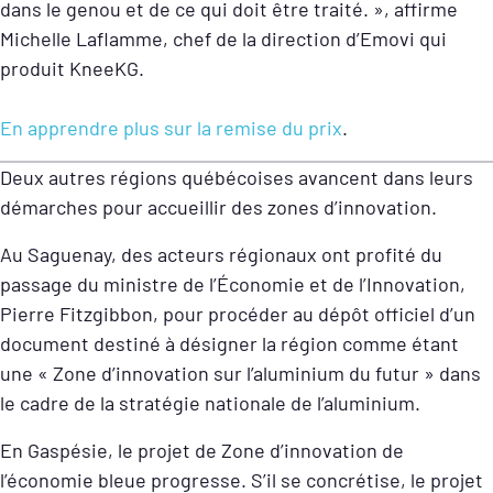
dans le genou et de ce qui doit être traité. », affirme
Michelle Laflamme, chef de la direction d’Emovi qui
produit KneeKG.
En apprendre plus sur la remise du prix
.
Deux autres régions québécoises avancent dans leurs
démarches pour accueillir des zones d’innovation.
Au Saguenay, des acteurs régionaux ont profité du
passage du ministre de l’Économie et de l’Innovation,
Pierre Fitzgibbon, pour procéder au dépôt officiel d’un
document destiné à désigner la région comme étant
une « Zone d’innovation sur l’aluminium du futur » dans
le cadre de la stratégie nationale de l’aluminium.
En Gaspésie, le projet de Zone d’innovation de
l’économie bleue progresse. S’il se concrétise, le projet