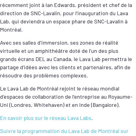
récemment joint à Ian Edwards, président et chef de la
direction de SNC-Lavalin, pour l’inauguration du Lava
Lab, qui deviendra un espace phare de SNC-Lavalin à
Montréal.
Avec ses salles d’immersion, ses zones de réalité
virtuelle et un amphithéâtre doté de l’un des plus
grands écrans DEL au Canada, le Lava Lab permettra le
partage d’idées avec les clients et partenaires, afin de
résoudre des problèmes complexes.
Le Lava Lab de Montréal rejoint le réseau mondial
d’espaces de collaboration de l’entreprise au Royaume-
Uni (Londres, Whitehaven) et en Inde (Bangalore).
En savoir plus sur le réseau Lava Labs
.
Suivre la programmation du Lava Lab de Montréal sur