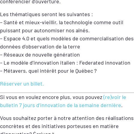
conférencier d’ouverture.
Les thématiques seront les suivantes :
– Santé et mieux-vieillir, la technologie comme outil
puissant pour autonomiser nos aînés.
– Espace 4.0 et quels modèles de commercialisation des
données d’observation de la terre
– Réseaux de nouvelle génération
– Le modèle d’innovation italien : Federated innovation
– Métavers, quel intérêt pour le Québec ?
Réserver un billet.
Si vous en voulez encore plus, vous pouvez
(re)voir le
bulletin 7 jours d’innovation de la semaine dernière
.
Vous souhaitez porter à notre attention des réalisations
concrètes et des initiatives porteuses en matière
d’innovation? Écrivez à