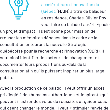
accélérateurs d’innovation du
Québec
(MAIN) à titre de baladeur
en résidence, Charles-Olivier Roy
veut faire du balado Lac-à-L’Épaule
un projet d’impact. Il s’est donné pour mission de
creuser les mémoires déposés dans le cadre de la
consultation entourant la nouvelle Stratégie
québécoise pour la recherche et l’innovation (SQRI). Il
veut ainsi identifier des acteurs de changement et
documenter leurs propositions au-delà de la
consultation afin qu’ils puissent inspirer un plus large
public.
Avec la production de ce balado, il veut offrir un accès
privilégié à des humains authentiques et inspirants qui
peuvent illustrer des voies de réussites et guider ceux
qui osent changer le monde. Il veut « stimuler l’envie de