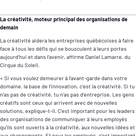
La créativité, moteur principal des organisations de
demain
La créativité aidera les entreprises québécoises à faire
face à tous les défis qui se bousculent à leurs portes
aujourd’hui et dans l’avenir, affirme Daniel Lamarre, du
Cirque du Soleil.
« Si vous voulez demeurer à l’avant-garde dans votre
domaine, la base de l’innovation, c’est la créativité. Si tu
n’as pas de créativité, tu n’as pas d’entreprise. Les gens
créatifs sont ceux qui arrivent avec de nouvelles
solutions, explique-t-il. C’est important pour les leaders
des organisations de communiquer à leurs employés
qu’ils sont ouverts à la créativité, aux nouvelles idées et
aux changements. Et pour les employés, c’est important