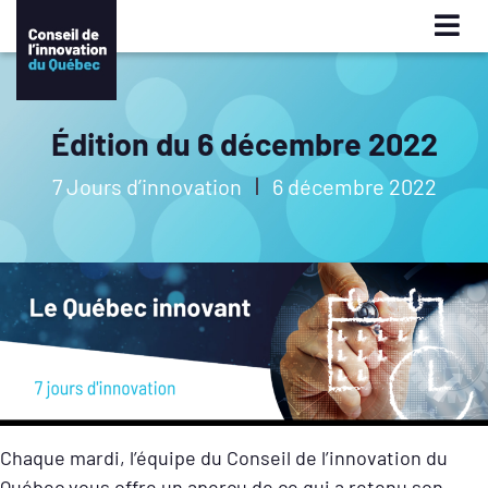
Édition du 6 décembre 2022
7 Jours d’innovation
6 décembre 2022
Chaque mardi, l’équipe du Conseil de l’innovation du
Québec vous offre un aperçu de ce qui a retenu son