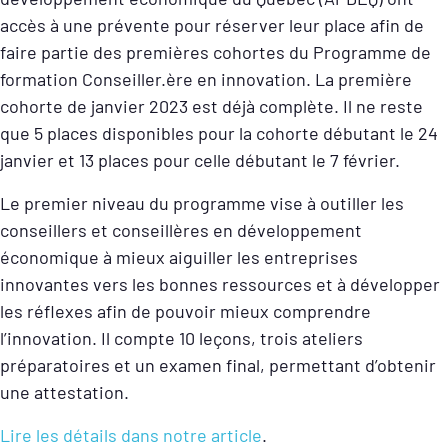
accès à une prévente pour réserver leur place afin de
faire partie des premières cohortes du Programme de
formation Conseiller.ère en innovation. La première
cohorte de janvier 2023 est déjà complète. Il ne reste
que 5 places disponibles pour la cohorte débutant le 24
janvier et 13 places pour celle débutant le 7 février.
Le premier niveau du programme vise à outiller les
conseillers et conseillères en développement
économique à mieux aiguiller les entreprises
innovantes vers les bonnes ressources et à développer
les réflexes afin de pouvoir mieux comprendre
l’innovation. Il compte 10 leçons, trois ateliers
préparatoires et un examen final, permettant d’obtenir
une attestation.
Lire les détails dans notre article
.