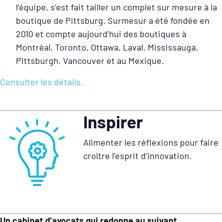
l’équipe, s’est fait tailler un complet sur mesure à la
boutique de Pittsburg. Surmesur a été fondée en
2010 et compte aujourd’hui des boutiques à
Montréal, Toronto, Ottawa, Laval, Mississauga,
Pittsburgh, Vancouver et au Mexique.
Consulter les détails.
Inspirer
Alimenter les réflexions pour faire
croître l’esprit d’innovation.
Un cabinet d’avocats qui redonne au suivant