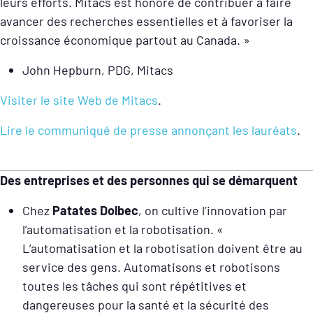
leurs efforts. Mitacs est honoré de contribuer à faire
avancer des recherches essentielles et à favoriser la
croissance économique partout au Canada. »
John Hepburn, PDG, Mitacs
Visiter le site Web de Mitacs
.
Lire le communiqué de presse annonçant les lauréats
.
Des entreprises et des personnes qui se démarquent
Chez
Patates Dolbec
, on cultive l’innovation par
l’automatisation et la robotisation. «
L’automatisation et la robotisation doivent être au
service des gens. Automatisons et robotisons
toutes les tâches qui sont répétitives et
dangereuses pour la santé et la sécurité des