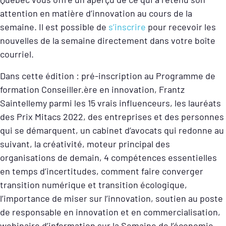
attention en matière d’innovation au cours de la
semaine. Il est possible de
s’inscrire
pour recevoir les
nouvelles de la semaine directement dans votre boîte
courriel.
Dans cette édition : pré-inscription au Programme de
formation Conseiller.ère en innovation, Frantz
Saintellemy parmi les 15 vrais influenceurs, les lauréats
des Prix Mitacs 2022, des entreprises et des personnes
qui se démarquent, un cabinet d’avocats qui redonne au
suivant, la créativité, moteur principal des
organisations de demain, 4 compétences essentielles
en temps d’incertitudes, comment faire converger
transition numérique et transition écologique,
l’importance de miser sur l’innovation, soutien au poste
de responsable en innovation et en commercialisation,
webinaire d’information sur la Semaine de l’économie