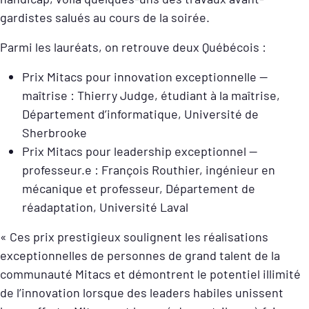
gardistes salués au cours de la soirée.
Parmi les lauréats, on retrouve deux Québécois :
Prix Mitacs pour innovation exceptionnelle —
maîtrise : Thierry Judge, étudiant à la maîtrise,
Département d’informatique, Université de
Sherbrooke
Prix Mitacs pour leadership exceptionnel —
professeur.e : François Routhier, ingénieur en
mécanique et professeur, Département de
réadaptation, Université Laval
« Ces prix prestigieux soulignent les réalisations
exceptionnelles de personnes de grand talent de la
communauté Mitacs et démontrent le potentiel illimité
de l’innovation lorsque des leaders habiles unissent