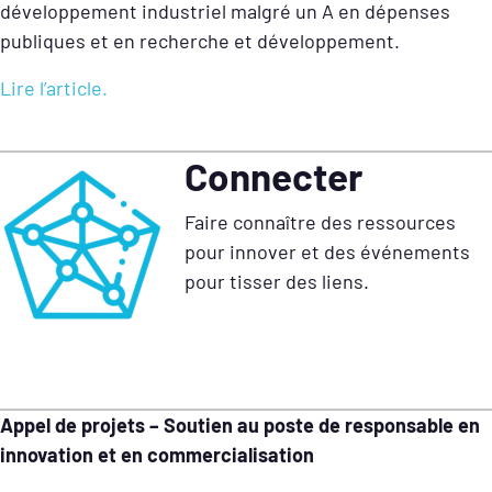
développement industriel malgré un A en dépenses
publiques et en recherche et développement.
Lire l’article.
Connecter
Faire connaître des ressources
pour innover et des événements
pour tisser des liens.
Appel de projets – Soutien au poste de responsable en
innovation et en commercialisation