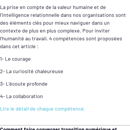
La prise en compte de la valeur humaine et de
l’intelligence relationnelle dans nos organisations sont
des éléments clés pour mieux naviguer dans un
contexte de plus en plus complexe. Pour inviter
l’humanité au travail, 4 compétences sont proposées
dans cet article :
1- Le courage
2- La curiosité chaleureuse
3- L’écoute profonde
4- La collaboration
Lire le détail de chaque compétence.
Comment faire converger transition numérique et