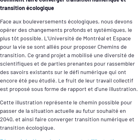
transition écologique
Face aux bouleversements écologiques, nous devons
opérer des changements profonds et systémiques, le
plus tôt possible. L’Université de Montréal et Espace
pour la vie se sont alliés pour proposer Chemins de
transition. Ce grand projet a mobilisé une diversité de
scientifiques et de parties prenantes pour rassembler
des savoirs existants sur le défi numérique qui ont
encore été peu étudié. Le fruit de leur travail collectif
est proposé sous forme de rapport et d’une illustration.
Cette illustration représente le chemin possible pour
passer de la situation actuelle au futur souhaité en
2040, et ainsi faire converger transition numérique et
transition écologique.