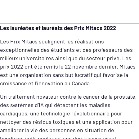
Les lauréates et lauréats des Prix Mitacs 2022
Les Prix Mitacs soulignent les réalisations
exceptionnelles des étudiants et des professeurs des
milieux universitaires ainsi que du secteur privé. Les
prix 2022 ont été remis le 22 novembre dernier.
Mitacs
est une organisation sans but lucratif qui favorise la
croissance et l’innovation au Canada.
Un traitement novateur contre le cancer de la prostate,
des systèmes d’IA qui détectent les maladies
cardiaques, une technologie révolutionnaire pour
nettoyer des résidus toxiques et une application pour
améliorer la vie des personnes en situation de
handicap, voilà quelques-uns des travaux avant-