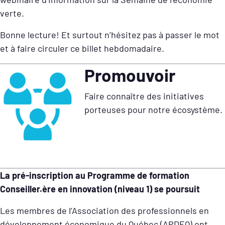
verte.
Bonne lecture! Et surtout n’hésitez pas à passer le mot
et à faire circuler ce billet hebdomadaire.
Promouvoir
Faire connaître des initiatives
porteuses pour notre écosystème.
La pré-inscription au Programme de formation
Conseiller.ère en innovation (niveau 1) se poursuit
Les membres de l’Association des professionnels en
développement économique du Québec (APDEQ) ont