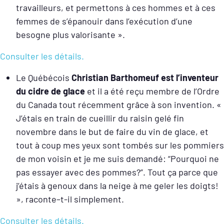
travailleurs, et permettons à ces hommes et à ces
femmes de s’épanouir dans l’exécution d’une
besogne plus valorisante ».
Consulter les détails.
Le Québécois
Christian Barthomeuf est l’inventeur
du cidre de glace
et il a été reçu membre de l’Ordre
du Canada tout récemment grâce à son invention. «
J’étais en train de cueillir du raisin gelé fin
novembre dans le but de faire du vin de glace, et
tout à coup mes yeux sont tombés sur les pommiers
de mon voisin et je me suis demandé: “Pourquoi ne
pas essayer avec des pommes?”. Tout ça parce que
j’étais à genoux dans la neige à me geler les doigts!
», raconte–t-il simplement.
Consulter les détails.