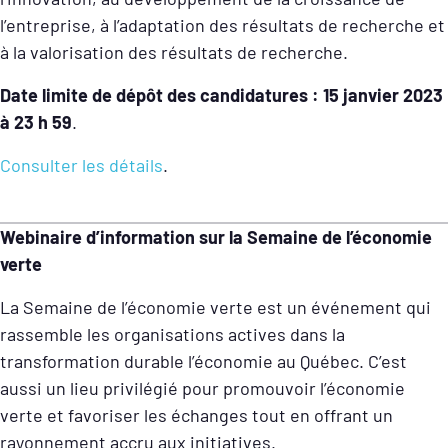
l’entreprise, à l’adaptation des résultats de recherche et
à la valorisation des résultats de recherche.
Date limite de dépôt des candidatures : 15 janvier 2023
à 23 h 59
.
Consulter les détails
.
Webinaire d’information sur la Semaine de l’économie
verte
La Semaine de l’économie verte est un événement qui
rassemble les organisations actives dans la
transformation durable l’économie au Québec. C’est
aussi un lieu privilégié pour promouvoir l’économie
verte et favoriser les échanges tout en offrant un
rayonnement accru aux initiatives.