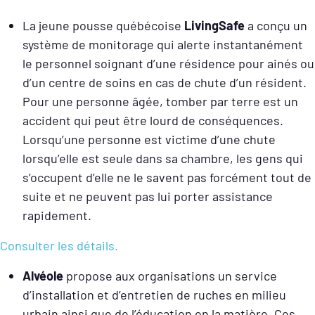
La jeune pousse québécoise
LivingSafe
a conçu un
système de monitorage qui alerte instantanément
le personnel soignant d’une résidence pour ainés ou
d’un centre de soins en cas de chute d’un résident.
Pour une personne âgée, tomber par terre est un
accident qui peut être lourd de conséquences.
Lorsqu’une personne est victime d’une chute
lorsqu’elle est seule dans sa chambre, les gens qui
s’occupent d’elle ne le savent pas forcément tout de
suite et ne peuvent pas lui porter assistance
rapidement.
Consulter les détails.
Alvéole
propose aux organisations un service
d’installation et d’entretien de ruches en milieu
urbain ainsi que de l’éducation en la matière. Ces