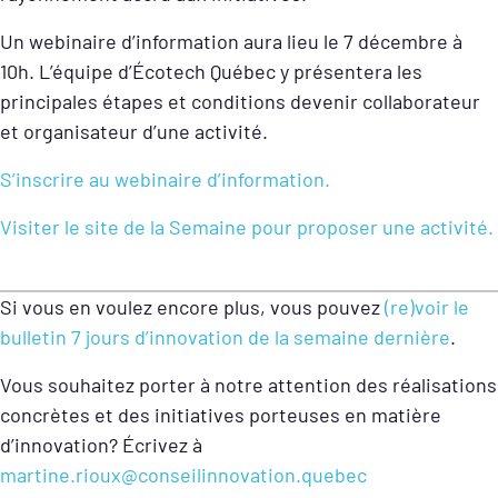
Un webinaire d’information aura lieu le 7 décembre à
10h. L’équipe d’Écotech Québec y présentera les
principales étapes et conditions devenir collaborateur
et organisateur d’une activité.
S’inscrire au webinaire d’information.
Visiter le site de la Semaine pour proposer une activité.
Si vous en voulez encore plus, vous pouvez
(re)voir le
bulletin 7 jours d’innovation de la semaine dernière
.
Vous souhaitez porter à notre attention des réalisations
concrètes et des initiatives porteuses en matière
d’innovation? Écrivez à
martine.rioux@conseilinnovation.quebec