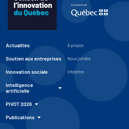
Actualités
À propos
Soutien aux entreprises
Nous joindre
Innovation sociale
Infolettre
Intelligence
artificielle
PIVOT 2026
Publications