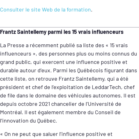
Consulter le site Web de la formation
.
Frantz Saintellemy parmi les 15 vrais influenceurs
La Presse a récemment publié sa liste des « 15 vrais
influenceurs », des personnes plus ou moins connus du
grand public, qui exercent une influence positive et
durable autour d’eux. Parmi les Québécois figurant dans
cette liste, on retrouve Frantz Saintellemy, qui a été
président et chef de l’exploitation de LeddarTech, chef
de file dans le domaine des véhicules autonomes. Il est
depuis octobre 2021 chancelier de l’Université de
Montréal. Il est également membre du Conseil de
l’innovation du Québec.
« On ne peut que saluer l’influence positive et