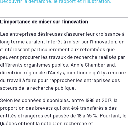
Découvrir la démarche, le rapport et l’illustration.
L’importance de miser sur l’innovation
Les entreprises désireuses d’assurer leur croissance à
long terme auraient intérêt à miser sur l’innovation, en
s’intéressant particulièrement aux retombées que
peuvent procurer les travaux de recherche réalisés par
différents organismes publics. Annie Chamberland,
directrice régionale d’Axelys, mentionne qu’il y a encore
du travail à faire pour rapprocher les entreprises des
acteurs de la recherche publique.
Selon les données disponibles, entre 1998 et 2017, la
proportion des brevets qui ont été transférés à des
entités étrangères est passée de 18 à 45 %. Pourtant, le
Québec obtient la note C en recherche et