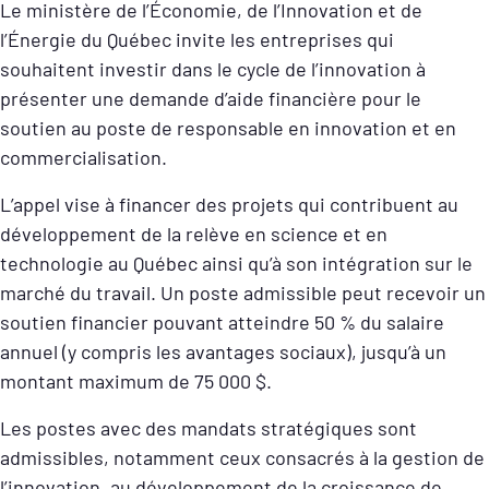
Le ministère de l’Économie, de l’Innovation et de
l’Énergie du Québec invite les entreprises qui
souhaitent investir dans le cycle de l’innovation à
présenter une demande d’aide financière pour le
soutien au poste de responsable en innovation et en
commercialisation.
L’appel vise à financer des projets qui contribuent au
développement de la relève en science et en
technologie au Québec ainsi qu’à son intégration sur le
marché du travail. Un poste admissible peut recevoir un
soutien financier pouvant atteindre 50 % du salaire
annuel (y compris les avantages sociaux), jusqu’à un
montant maximum de 75 000 $.
Les postes avec des mandats stratégiques sont
admissibles, notamment ceux consacrés à la gestion de
l’innovation, au développement de la croissance de