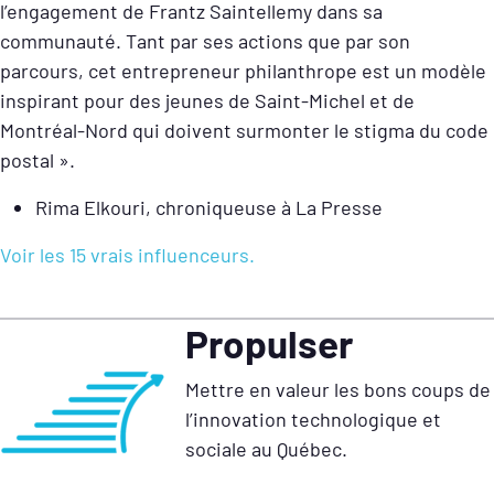
l’engagement de Frantz Saintellemy dans sa
communauté. Tant par ses actions que par son
parcours, cet entrepreneur philanthrope est un modèle
inspirant pour des jeunes de Saint-Michel et de
Montréal-Nord qui doivent surmonter le stigma du code
postal ».
Rima Elkouri, chroniqueuse à La Presse
Voir les 15 vrais influenceurs.
Propulser
Mettre en valeur les bons coups de
l’innovation technologique et
sociale au Québec.