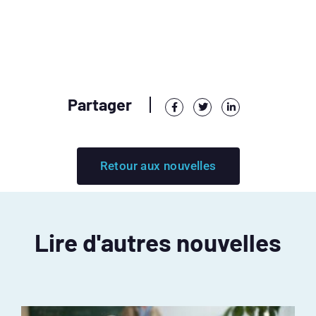
Partager
Retour aux nouvelles
Lire d'autres nouvelles