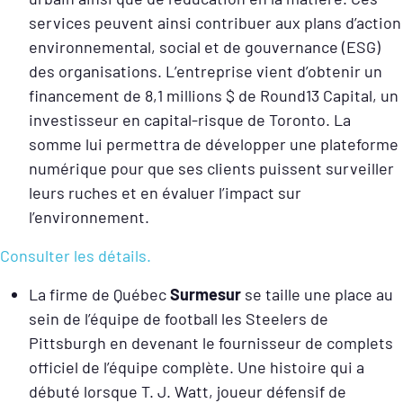
services peuvent ainsi contribuer aux plans d’action
environnemental, social et de gouvernance (ESG)
des organisations. L’entreprise vient d’obtenir un
financement de 8,1 millions $ de Round13 Capital, un
investisseur en capital-risque de Toronto. La
somme lui permettra de développer une plateforme
numérique pour que ses clients puissent surveiller
leurs ruches et en évaluer l’impact sur
l’environnement.
Consulter les détails.
La firme de Québec
Surmesur
se taille une place au
sein de l’équipe de football les Steelers de
Pittsburgh en devenant le fournisseur de complets
officiel de l’équipe complète. Une histoire qui a
débuté lorsque T. J. Watt, joueur défensif de