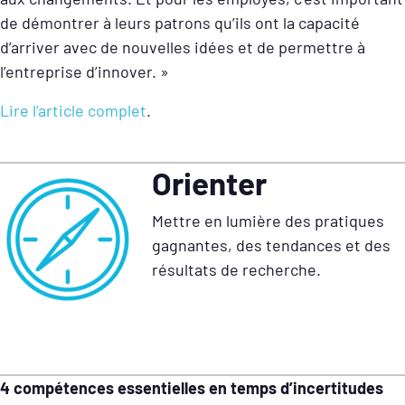
de démontrer à leurs patrons qu’ils ont la capacité
d’arriver avec de nouvelles idées et de permettre à
l’entreprise d’innover. »
Lire l’article complet
.
Orienter
Mettre en lumière des pratiques
gagnantes, des tendances et des
résultats de recherche.
4 compétences essentielles en temps d’incertitudes