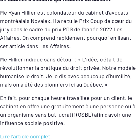
Me Ryan Hillier est cofondateur du cabinet d’avocats
montréalais Novalex. Il a reçu le Prix Coup de cœur du
jury dans le cadre du prix PDG de l’année 2022 Les
Affaires. On comprend rapidement pourquoi en lisant
cet article dans Les Affaires.
Me Hillier indique sans détour : « L’idée, c’était de
révolutionner la pratique du droit privée. Notre modèle
humanise le droit. Je le dis avec beaucoup d’humilité,
mais on a été des pionniers ici au Québec. »
En fait, pour chaque heure travaillée pour un client, le
cabinet en offre une gratuitement à une personne ou à
un organisme sans but lucratif (OSBL) afin d’avoir une
influence sociale positive.
Lire l’article complet.